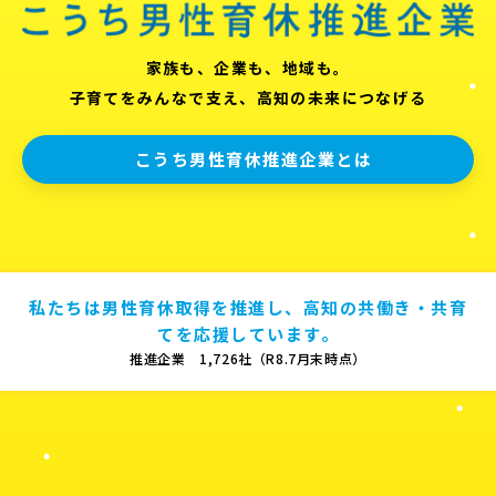
家族も、企業も、地域も。
子育てをみんなで支え、高知の未来につなげる
こうち男性育休推進企業とは
私たちは男性育休取得を推進し、高知の共働き・共育
てを応援しています。
推進企業 1,726社（R8.7月末時点）