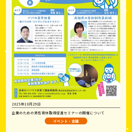
2025年10月29日
企業のための男性育休取得促進セミナーの開催について
イベント・会議