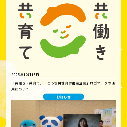
2025年10月16日
「共働き・共育て」「こうち男性育休推進企業」ロゴマークの使
用について
お知らせ