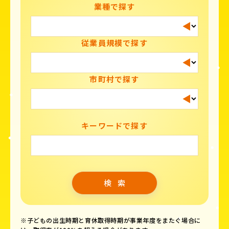
業種で探す
従業員規模で探す
市町村で探す
キーワードで探す
※子どもの出生時期と育休取得時期が事業年度をまたぐ場合に