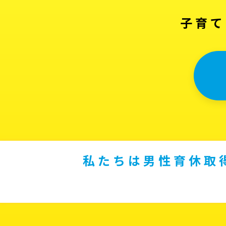
子育て
私たちは男性育休取