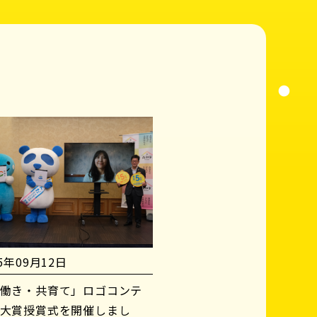
25年09月12日
働き・共育て」ロゴコンテ
大賞授賞式を開催しまし