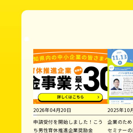
2026年04月20日
2025年10
申請受付を開始しました！こう
企業のため
ち男性育休推進企業奨励金
セミナーの