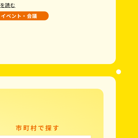
を読む
イベント・会議
市町村で探す