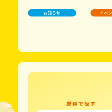
お知らせ
イベ
業種で探す