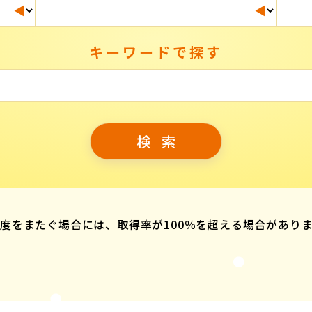
キーワードで探す
度をまたぐ場合には、取得率が100％を超える場合があり