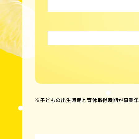
※子どもの出生時期と育休取得時期が事業年