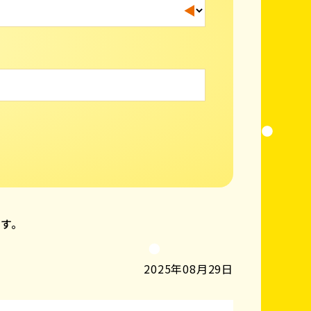
ます。
2025年08月29日