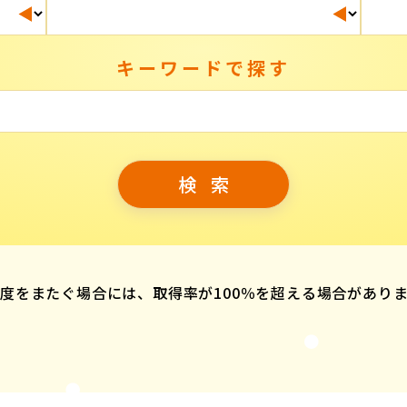
キーワードで探す
度をまたぐ場合には、取得率が100％を超える場合があり