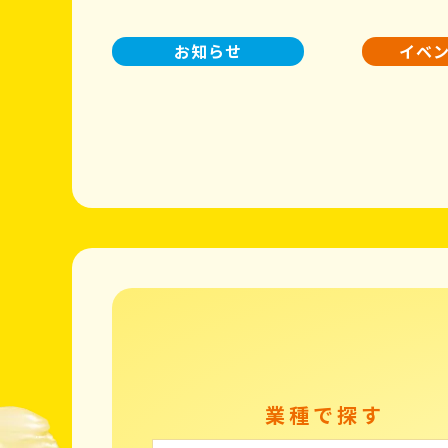
お知らせ
イベ
業種で探す