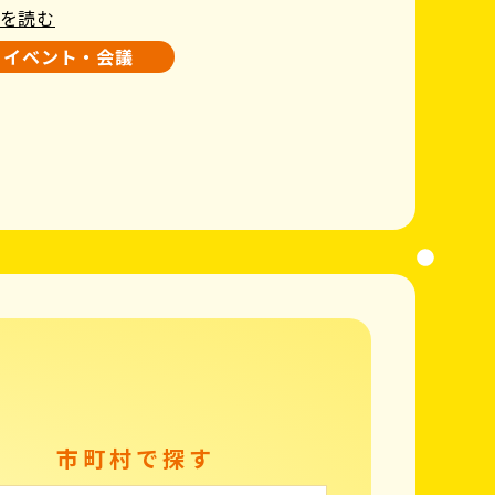
を読む
イベント・会議
市町村で探す