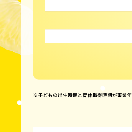
※子どもの出生時期と育休取得時期が事業年