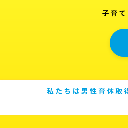
子育て
私たちは男性育休取