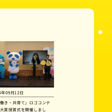
25年09月12日
働き・共育て」ロゴコンテ
大賞授賞式を開催しまし