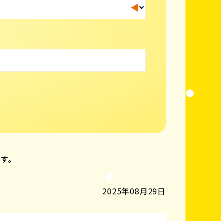
ます。
2025年08月29日