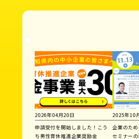
2026年04月20日
2025年10
申請受付を開始しました！こう
企業のため
ち男性育休推進企業奨励金
セミナーの