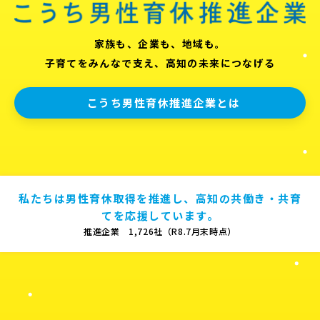
家族も、企業も、地域も。
子育てをみんなで支え、高知の未来につなげる
こうち男性育休推進企業とは
私たちは男性育休取得を推進し、高知の共働き・共育
てを応援しています。
推進企業 1,726社（R8.7月末時点）