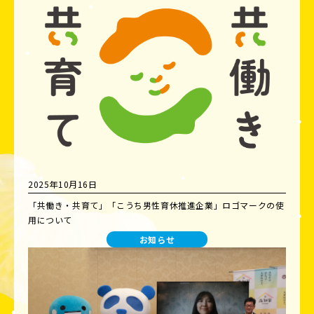
2025年10月16日
「共働き・共育て」「こうち男性育休推進企業」ロゴマークの使
用について
お知らせ