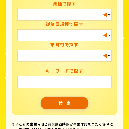
業種で探す
従業員規模で探す
市町村で探す
キーワードで探す
※子どもの出生時期と育休取得時期が事業年度をまたぐ場合に