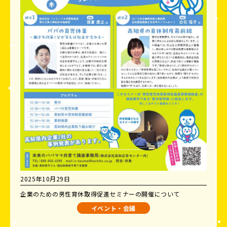
2025年10月29日
企業のための男性育休取得促進セミナーの開催について
イベント・会議