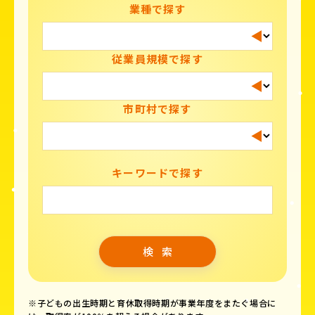
業種で探す
従業員規模で探す
市町村で探す
キーワードで探す
※子どもの出生時期と育休取得時期が事業年度をまたぐ場合に