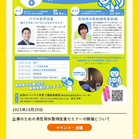
2025年10月29日
企業のための男性育休取得促進セミナーの開催について
イベント・会議