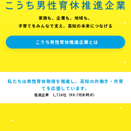
家族も、企業も、地域も。
子育てをみんなで支え、高知の未来につなげる
こうち男性育休推進企業とは
私たちは男性育休取得を推進し、高知の共働き・共育
てを応援しています。
推進企業 1,726社（R8.7月末時点）