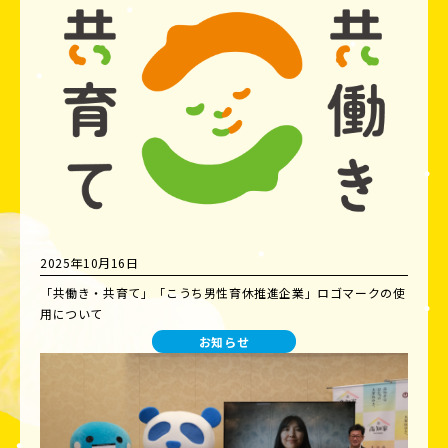
2025年10月16日
「共働き・共育て」「こうち男性育休推進企業」ロゴマークの使
用について
お知らせ