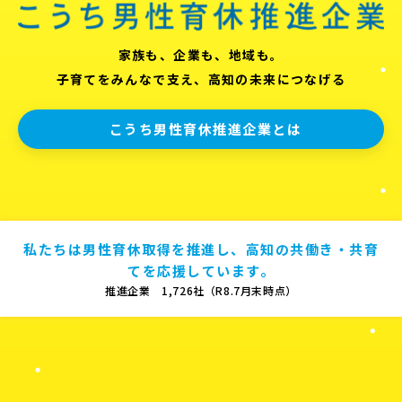
家族も、企業も、地域も。
子育てをみんなで支え、高知の未来につなげる
こうち男性育休推進企業とは
私たちは男性育休取得を推進し、高知の共働き・共育
てを応援しています。
推進企業 1,726社（R8.7月末時点）