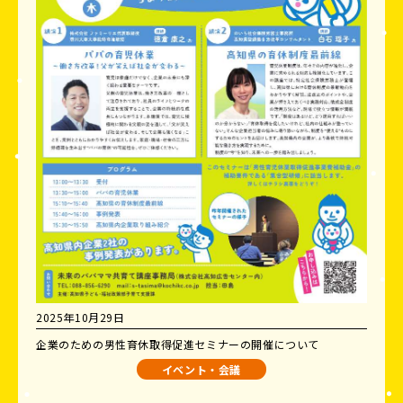
2025年10月29日
企業のための男性育休取得促進セミナーの開催について
イベント・会議