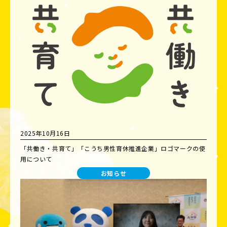
2025年10月16日
「共働き・共育て」「こうち男性育休推進企業」ロゴマークの使
用について
お知らせ