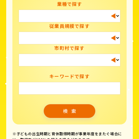
業種で探す
従業員規模で探す
市町村で探す
キーワードで探す
※子どもの出生時期と育休取得時期が事業年度をまたぐ場合に