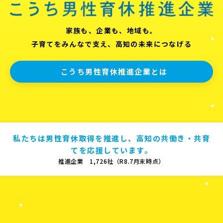
家族も、企業も、地域も。
子育てをみんなで支え、高知の未来につなげる
こうち男性育休推進企業とは
私たちは男性育休取得を推進し、高知の共働き・共育
てを応援しています。
推進企業 1,726社（R8.7月末時点）