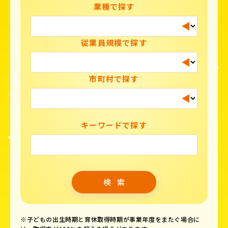
業種で探す
従業員規模で探す
市町村で探す
キーワードで探す
※子どもの出生時期と育休取得時期が事業年度をまたぐ場合に