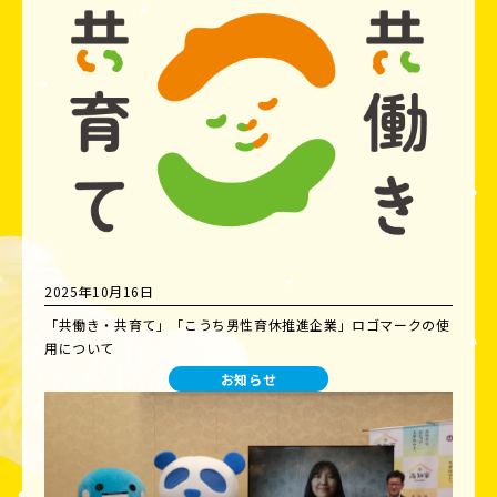
2025年10月16日
「共働き・共育て」「こうち男性育休推進企業」ロゴマークの使
用について
お知らせ