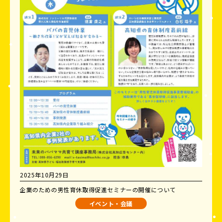
2025年10月29日
企業のための男性育休取得促進セミナーの開催について
イベント・会議