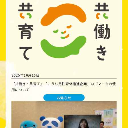
2025年10月16日
「共働き・共育て」「こうち男性育休推進企業」ロゴマークの使
用について
お知らせ