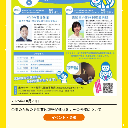
2025年10月29日
企業のための男性育休取得促進セミナーの開催について
イベント・会議