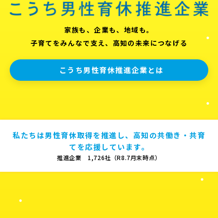
家族も、企業も、地域も。
子育てをみんなで支え、高知の未来につなげる
こうち男性育休推進企業とは
私たちは男性育休取得を推進し、高知の共働き・共育
てを応援しています。
推進企業 1,726社（R8.7月末時点）