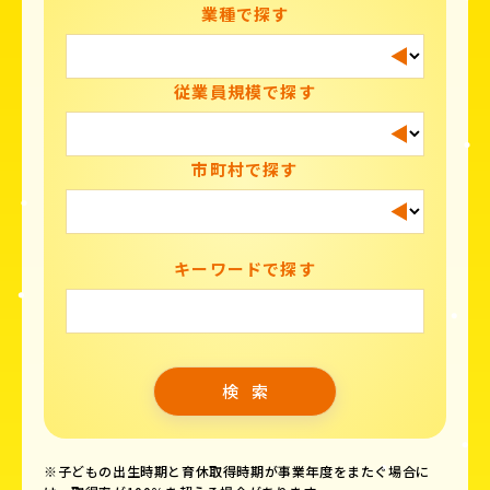
業種で探す
従業員規模で探す
市町村で探す
キーワードで探す
※子どもの出生時期と育休取得時期が事業年度をまたぐ場合に