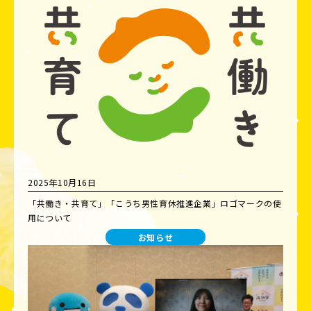
2025年10月16日
「共働き・共育て」「こうち男性育休推進企業」ロゴマークの使
用について
お知らせ