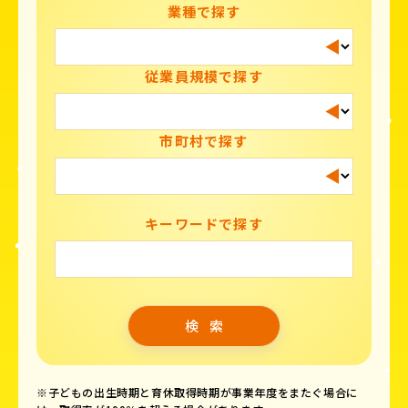
業種で探す
従業員規模で探す
市町村で探す
キーワードで探す
※子どもの出生時期と育休取得時期が事業年度をまたぐ場合に