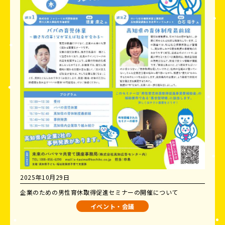
2025年10月29日
企業のための男性育休取得促進セミナーの開催について
イベント・会議