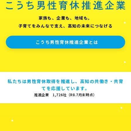
家族も、企業も、地域も。
子育てをみんなで支え、高知の未来につなげる
こうち男性育休推進企業とは
私たちは男性育休取得を推進し、高知の共働き・共育
てを応援しています。
推進企業 1,726社（R8.7月末時点）