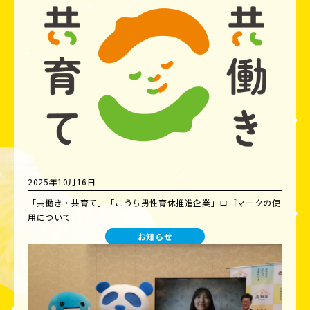
2025年10月16日
「共働き・共育て」「こうち男性育休推進企業」ロゴマークの使
用について
お知らせ