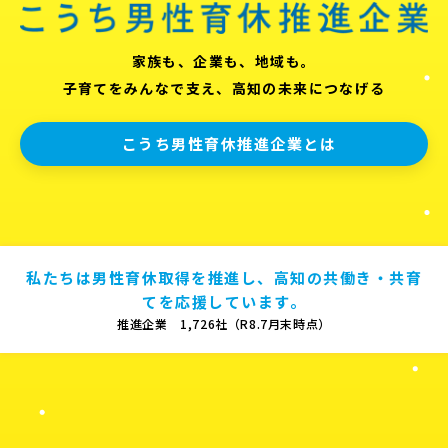
家族も、企業も、地域も。
子育てをみんなで支え、高知の未来につなげる
こうち男性育休推進企業とは
私たちは男性育休取得を推進し、高知の共働き・共育
てを応援しています。
推進企業 1,726社（R8.7月末時点）