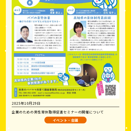
2025年10月29日
企業のための男性育休取得促進セミナーの開催について
イベント・会議