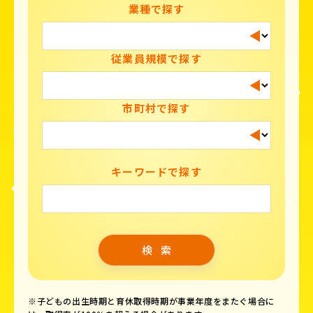
業種で探す
従業員規模で探す
市町村で探す
キーワードで探す
※子どもの出生時期と育休取得時期が事業年度をまたぐ場合に