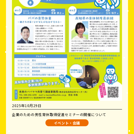
2025年10月29日
企業のための男性育休取得促進セミナーの開催について
イベント・会議