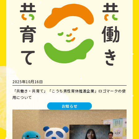
2025年10月16日
「共働き・共育て」「こうち男性育休推進企業」ロゴマークの使
用について
お知らせ