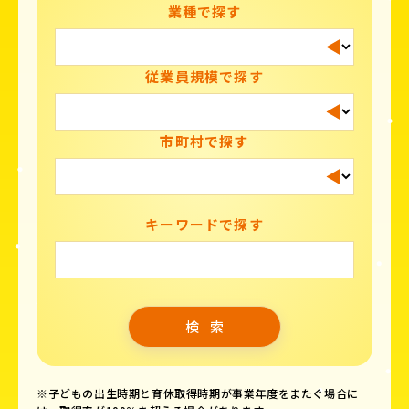
業種で探す
従業員規模で探す
市町村で探す
キーワードで探す
※子どもの出生時期と育休取得時期が事業年度をまたぐ場合に