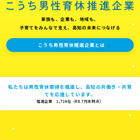
家族も、企業も、地域も。
子育てをみんなで支え、高知の未来につなげる
こうち男性育休推進企業とは
私たちは男性育休取得を推進し、高知の共働き・共育
てを応援しています。
推進企業 1,726社（R8.7月末時点）