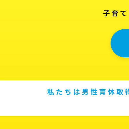
子育て
私たちは男性育休取