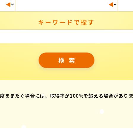
キーワードで探す
度をまたぐ場合には、取得率が100％を超える場合があり