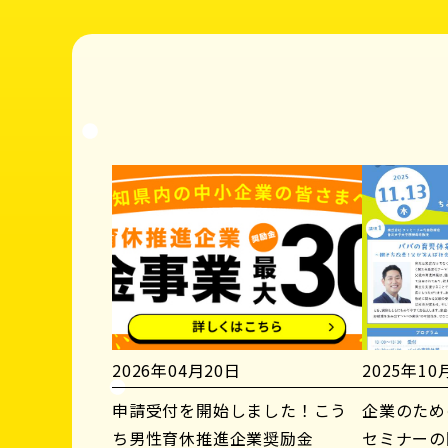
2026年04月20日
2025年10
申請受付を開始しました！こう
企業のため
ち男性育休推進企業奨励金
セミナーの