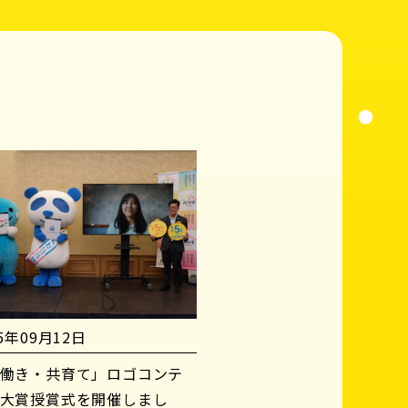
25年09月12日
働き・共育て」ロゴコンテ
大賞授賞式を開催しまし