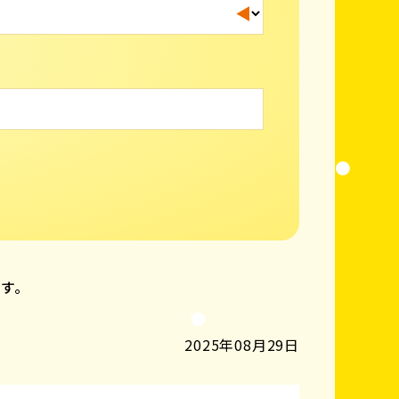
ます。
2025年08月29日