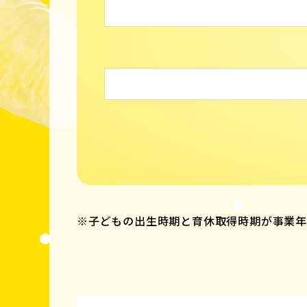
※子どもの出生時期と育休取得時期が事業年