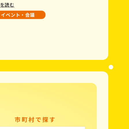
を読む
イベント・会議
市町村で探す