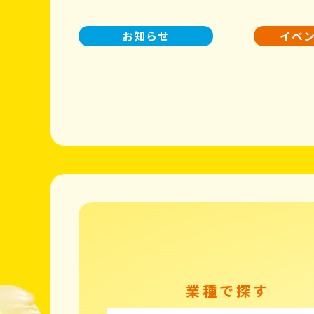
お知らせ
イベ
業種で探す