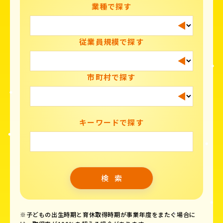
業種で探す
従業員規模で探す
市町村で探す
キーワードで探す
※子どもの出生時期と育休取得時期が事業年度をまたぐ場合に