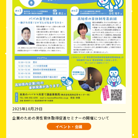
2025年10月29日
企業のための男性育休取得促進セミナーの開催について
イベント・会議