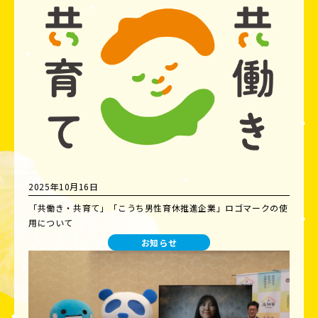
2025年10月16日
「共働き・共育て」「こうち男性育休推進企業」ロゴマークの使
用について
お知らせ