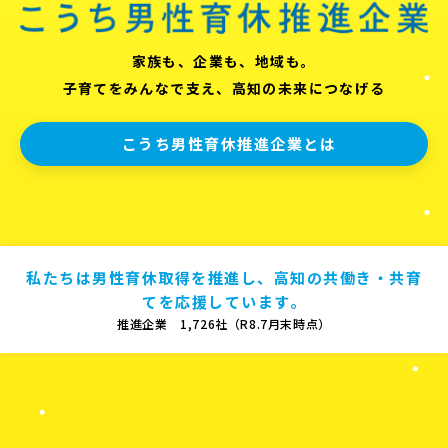
家族も、企業も、地域も。
子育てをみんなで支え、高知の未来につなげる
こうち男性育休推進企業とは
私たちは男性育休取得を推進し、高知の共働き・共育
てを応援しています。
推進企業 1,726社（R8.7月末時点）