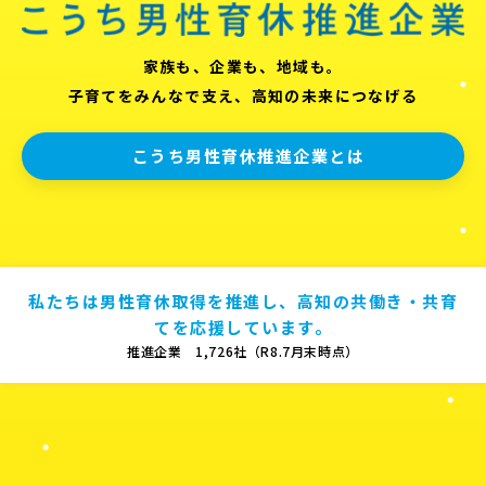
家族も、企業も、地域も。
子育てをみんなで支え、高知の未来につなげる
こうち男性育休推進企業とは
私たちは男性育休取得を推進し、高知の共働き・共育
てを応援しています。
推進企業 1,726社（R8.7月末時点）