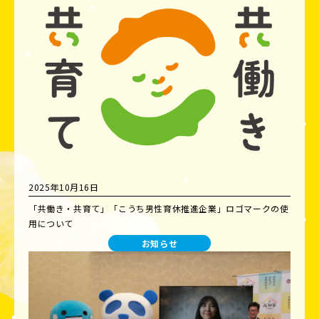
2025年10月16日
「共働き・共育て」「こうち男性育休推進企業」ロゴマークの使
用について
お知らせ