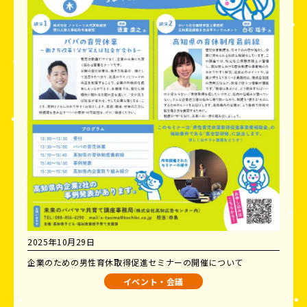
2025年10月29日
企業のための男性育休取得促進セミナーの開催について
イベント・会議