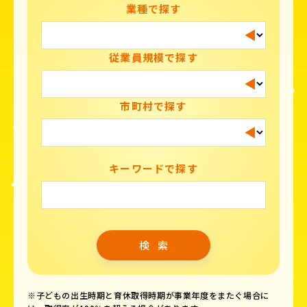
業種で探す
従業員規模で探す
市町村で探す
キーワードで探す
※子どもの出生時期と育休取得時期が事業年度をまたぐ場合に