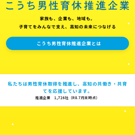
家族も、企業も、地域も。
子育てをみんなで支え、高知の未来につなげる
こうち男性育休推進企業とは
私たちは男性育休取得を推進し、高知の共働き・共育
てを応援しています。
推進企業 1,726社（R8.7月末時点）