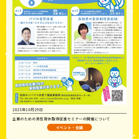
2025年10月29日
企業のための男性育休取得促進セミナーの開催について
イベント・会議