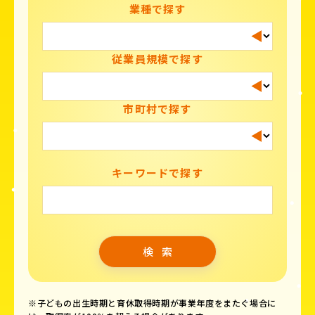
業種で探す
従業員規模で探す
市町村で探す
キーワードで探す
※子どもの出生時期と育休取得時期が事業年度をまたぐ場合に