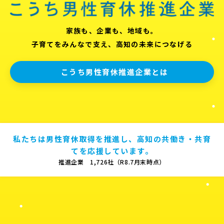
家族も、企業も、地域も。
子育てをみんなで支え、高知の未来につなげる
こうち男性育休推進企業とは
私たちは男性育休取得を推進し、高知の共働き・共育
てを応援しています。
推進企業 1,726社（R8.7月末時点）