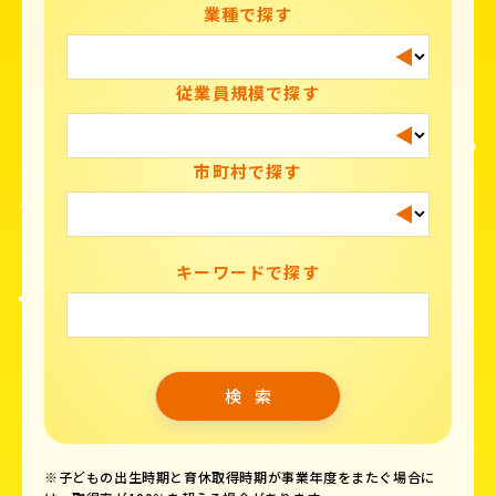
業種で探す
従業員規模で探す
市町村で探す
キーワードで探す
※子どもの出生時期と育休取得時期が事業年度をまたぐ場合に