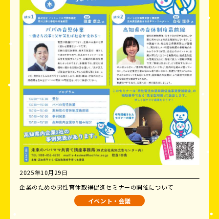
2025年10月29日
企業のための男性育休取得促進セミナーの開催について
イベント・会議