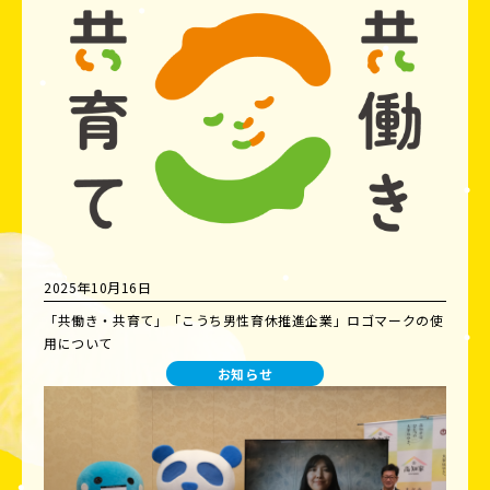
2025年10月16日
「共働き・共育て」「こうち男性育休推進企業」ロゴマークの使
用について
お知らせ