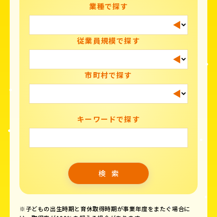
業種で探す
従業員規模で探す
市町村で探す
キーワードで探す
※子どもの出生時期と育休取得時期が事業年度をまたぐ場合に