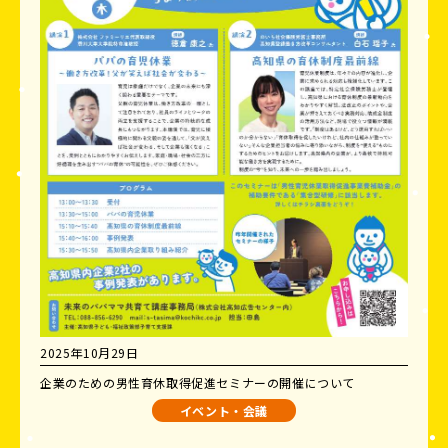
2025年10月29日
企業のための男性育休取得促進セミナーの開催について
イベント・会議