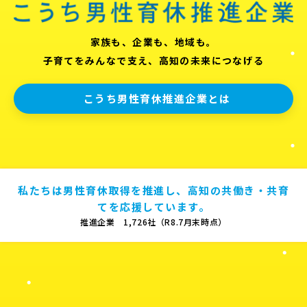
家族も、企業も、地域も。
子育てをみんなで支え、高知の未来につなげる
こうち男性育休推進企業とは
私たちは男性育休取得を推進し、高知の共働き・共育
てを応援しています。
推進企業 1,726社（R8.7月末時点）