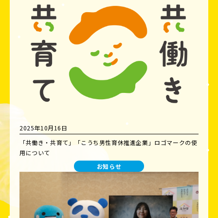
2025年10月16日
「共働き・共育て」「こうち男性育休推進企業」ロゴマークの使
用について
お知らせ