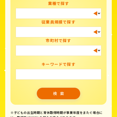
業種で探す
従業員規模で探す
市町村で探す
キーワードで探す
※子どもの出生時期と育休取得時期が事業年度をまたぐ場合に