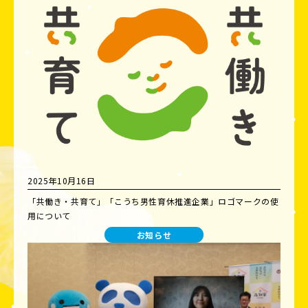
2025年10月16日
「共働き・共育て」「こうち男性育休推進企業」ロゴマークの使
用について
お知らせ