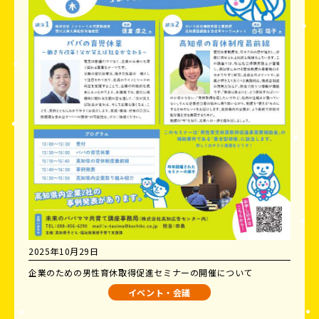
2025年10月29日
企業のための男性育休取得促進セミナーの開催について
イベント・会議