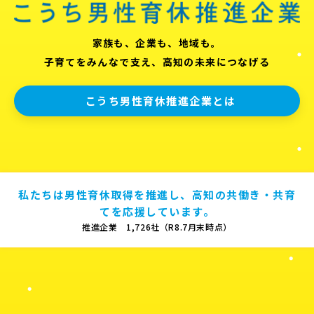
家族も、企業も、地域も。
子育てをみんなで支え、高知の未来につなげる
こうち男性育休推進企業とは
私たちは男性育休取得を推進し、高知の共働き・共育
てを応援しています。
推進企業 1,726社（R8.7月末時点）