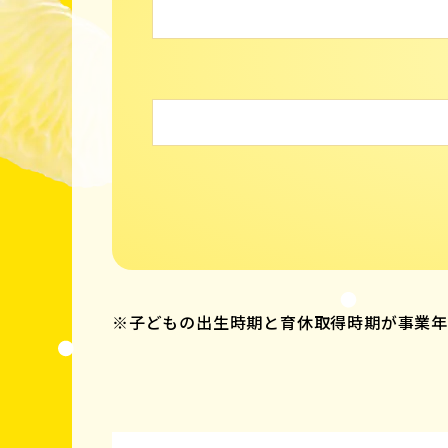
※子どもの出生時期と育休取得時期が事業年