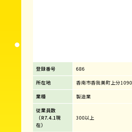
登録番号
686
所在地
香南市香我美町上分1090
業種
製造業
従業員数
（R7.4.1現
300以上
在）