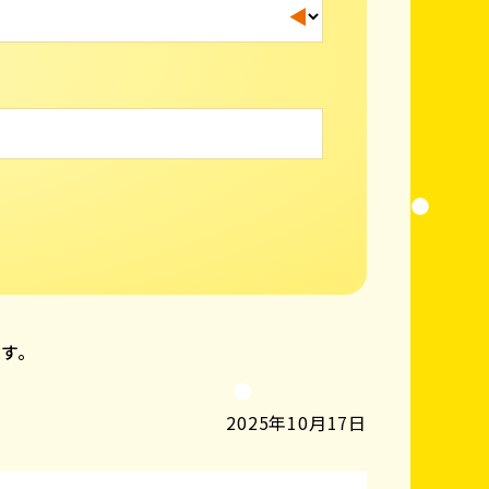
ます。
2025年10月17日