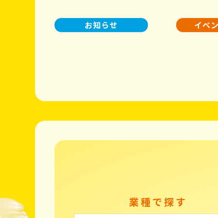
お知らせ
イベ
業種で探す