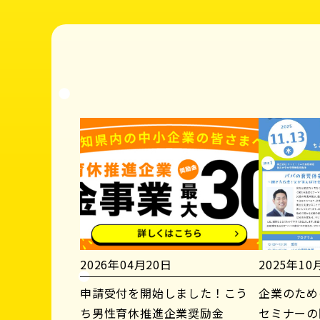
2026年04月20日
2025年10
申請受付を開始しました！こう
企業のため
ち男性育休推進企業奨励金
セミナーの