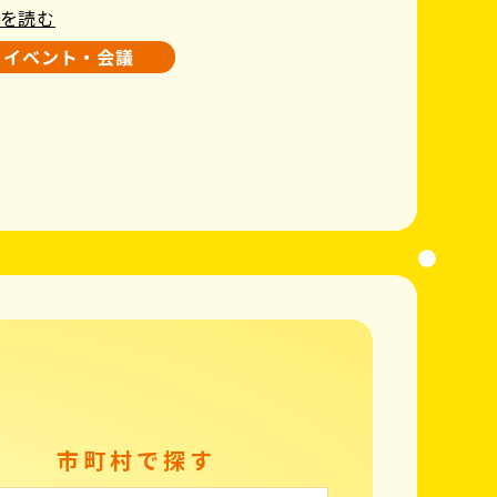
を読む
イベント・会議
市町村で探す