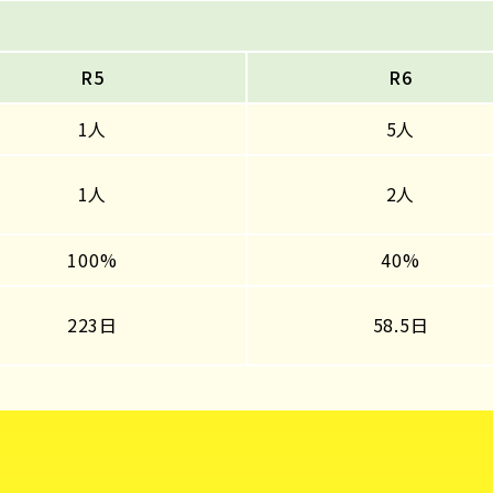
R5
R6
1人
5人
1人
2人
100%
40%
223日
58.5日