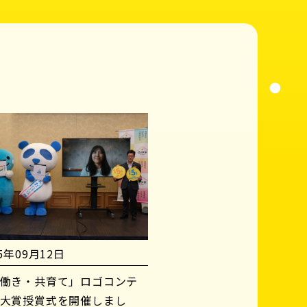
25年09月12日
働き・共育て」ロゴコンテ
大賞授賞式を開催しまし