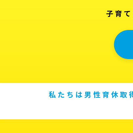
子育て
私たちは男性育休取