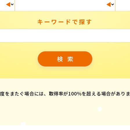
キーワードで探す
度をまたぐ場合には、取得率が100％を超える場合があり