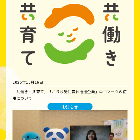
2025年10月16日
「共働き・共育て」「こうち男性育休推進企業」ロゴマークの使
用について
お知らせ