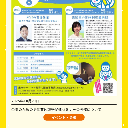
2025年10月29日
企業のための男性育休取得促進セミナーの開催について
イベント・会議