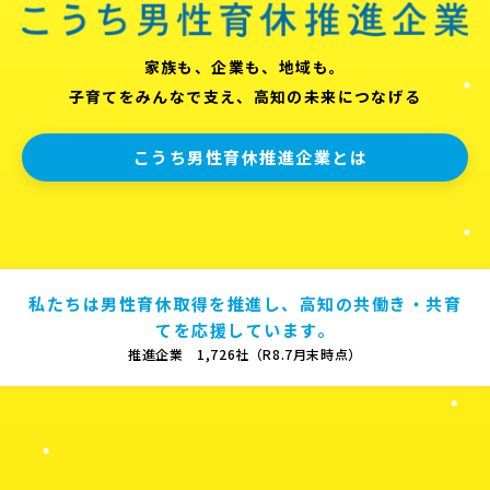
家族も、企業も、地域も。
子育てをみんなで支え、高知の未来につなげる
こうち男性育休推進企業とは
私たちは男性育休取得を推進し、高知の共働き・共育
てを応援しています。
推進企業 1,726社（R8.7月末時点）