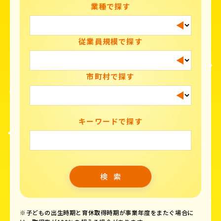
業種で探す
従業員規模で探す
市町村で探す
キーワードで探す
※子どもの出生時期と育休取得時期が事業年度をまたぐ場合に