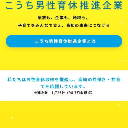
家族も、企業も、地域も。
子育てをみんなで支え、高知の未来につなげる
こうち男性育休推進企業とは
私たちは男性育休取得を推進し、高知の共働き・共育
てを応援しています。
推進企業 1,726社（R8.7月末時点）