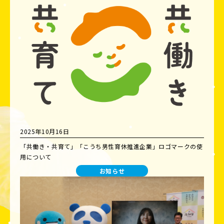
2025年10月16日
「共働き・共育て」「こうち男性育休推進企業」ロゴマークの使
用について
お知らせ