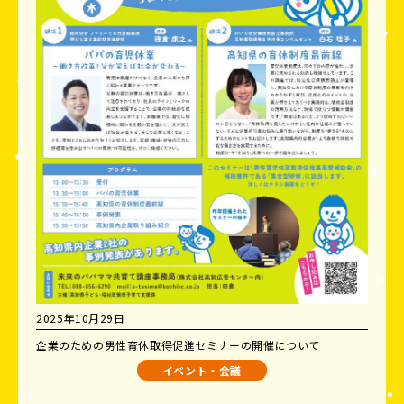
2025年10月29日
企業のための男性育休取得促進セミナーの開催について
イベント・会議