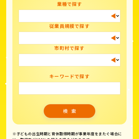
業種で探す
従業員規模で探す
市町村で探す
キーワードで探す
※子どもの出生時期と育休取得時期が事業年度をまたぐ場合に