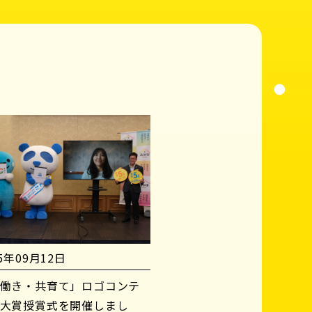
25年09月12日
働き・共育て」ロゴコンテ
大賞授賞式を開催しまし