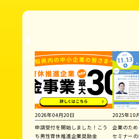
2026年04月20日
2025年10
申請受付を開始しました！こう
企業のため
ち男性育休推進企業奨励金
セミナーの