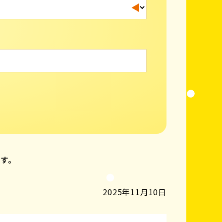
ます。
2025年11月10日