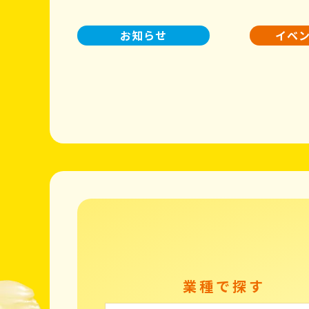
お知らせ
イベ
業種で探す