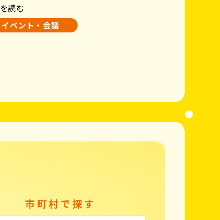
を読む
イベント・会議
市町村で探す