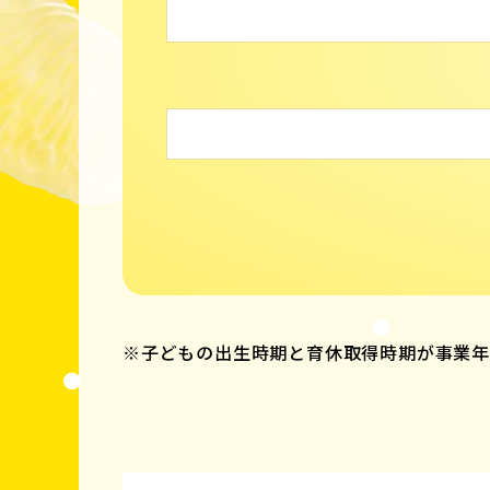
※子どもの出生時期と育休取得時期が事業年