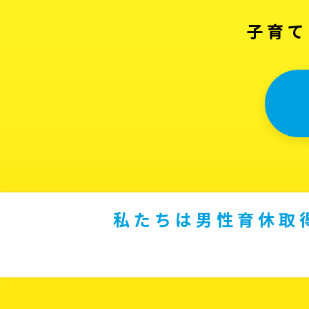
子育て
私たちは男性育休取