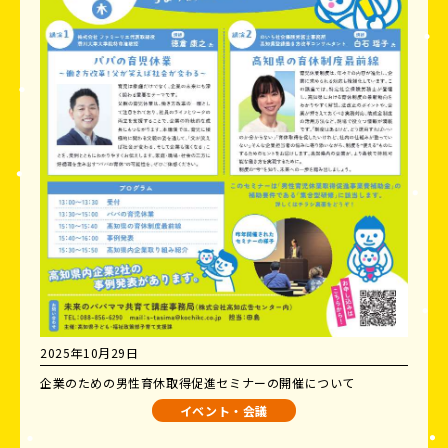
2025年10月29日
企業のための男性育休取得促進セミナーの開催について
イベント・会議