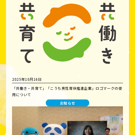
2025年10月16日
「共働き・共育て」「こうち男性育休推進企業」ロゴマークの使
用について
お知らせ