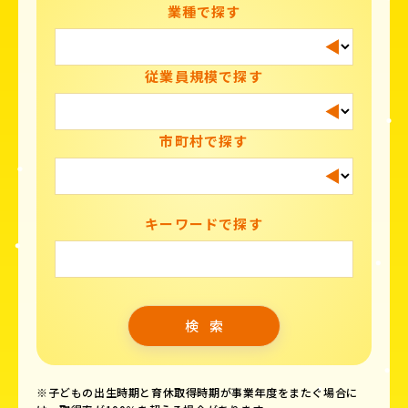
業種で探す
従業員規模で探す
市町村で探す
キーワードで探す
※子どもの出生時期と育休取得時期が事業年度をまたぐ場合に