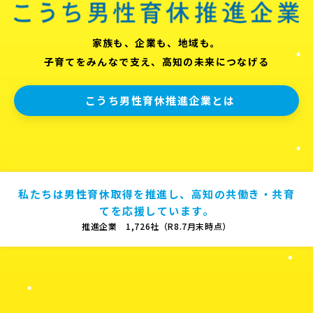
家族も、企業も、地域も。
子育てをみんなで支え、高知の未来につなげる
こうち男性育休推進企業とは
私たちは男性育休取得を推進し、高知の共働き・共育
てを応援しています。
推進企業 1,726社（R8.7月末時点）