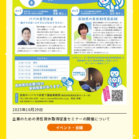
2025年10月29日
企業のための男性育休取得促進セミナーの開催について
イベント・会議