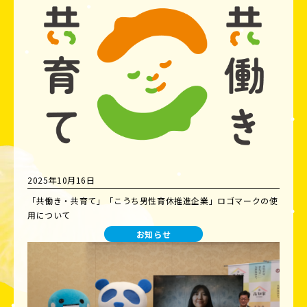
2025年10月16日
「共働き・共育て」「こうち男性育休推進企業」ロゴマークの使
用について
お知らせ