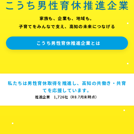
家族も、企業も、地域も。
子育てをみんなで支え、高知の未来につなげる
こうち男性育休推進企業とは
私たちは男性育休取得を推進し、高知の共働き・共育
てを応援しています。
推進企業 1,726社（R8.7月末時点）