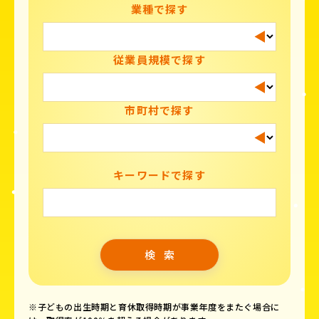
業種で探す
従業員規模で探す
市町村で探す
キーワードで探す
※子どもの出生時期と育休取得時期が事業年度をまたぐ場合に