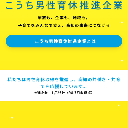
家族も、企業も、地域も。
子育てをみんなで支え、高知の未来につなげる
こうち男性育休推進企業とは
私たちは男性育休取得を推進し、高知の共働き・共育
てを応援しています。
推進企業 1,726社（R8.7月末時点）