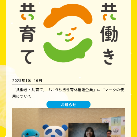
2025年10月16日
「共働き・共育て」「こうち男性育休推進企業」ロゴマークの使
用について
お知らせ