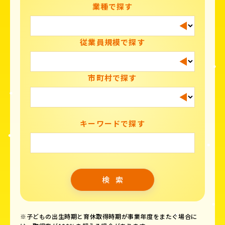
業種で探す
従業員規模で探す
市町村で探す
キーワードで探す
※子どもの出生時期と育休取得時期が事業年度をまたぐ場合に