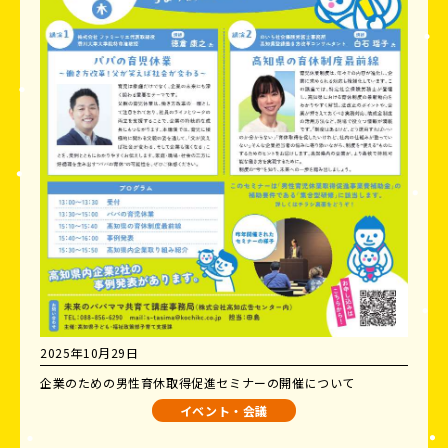
2025年10月29日
企業のための男性育休取得促進セミナーの開催について
イベント・会議