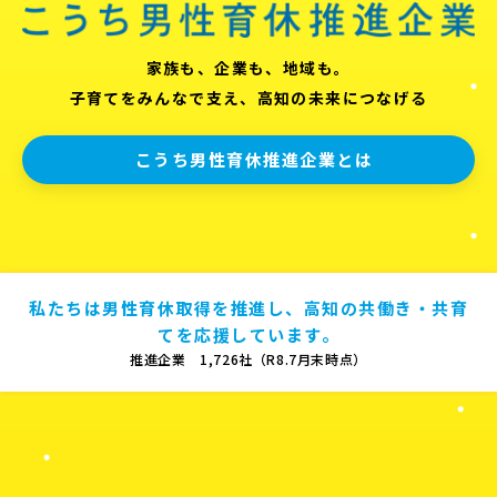
家族も、企業も、地域も。
子育てをみんなで支え、高知の未来につなげる
こうち男性育休推進企業とは
私たちは男性育休取得を推進し、高知の共働き・共育
てを応援しています。
推進企業 1,726社（R8.7月末時点）