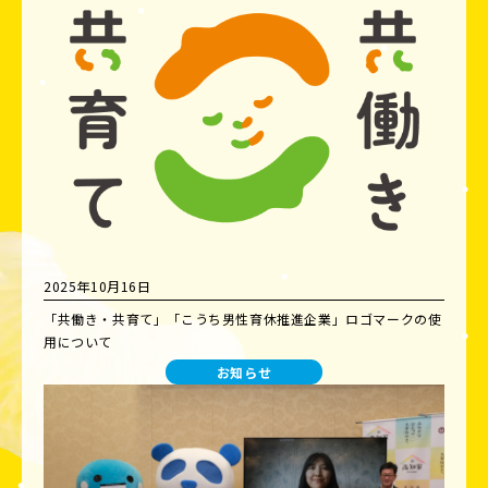
2025年10月16日
「共働き・共育て」「こうち男性育休推進企業」ロゴマークの使
用について
お知らせ