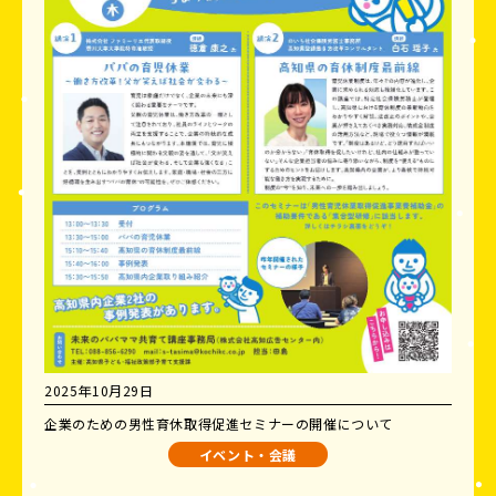
2025年10月29日
企業のための男性育休取得促進セミナーの開催について
イベント・会議