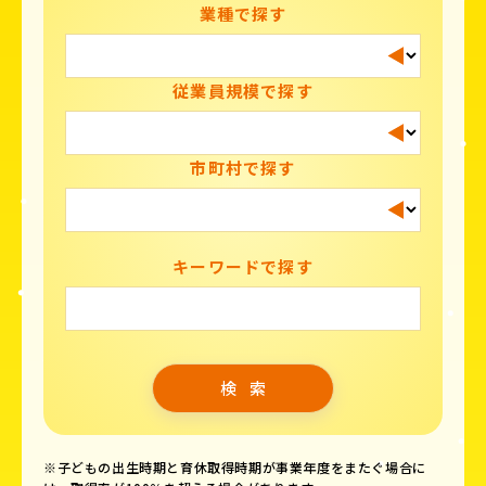
業種で探す
従業員規模で探す
市町村で探す
キーワードで探す
※子どもの出生時期と育休取得時期が事業年度をまたぐ場合に