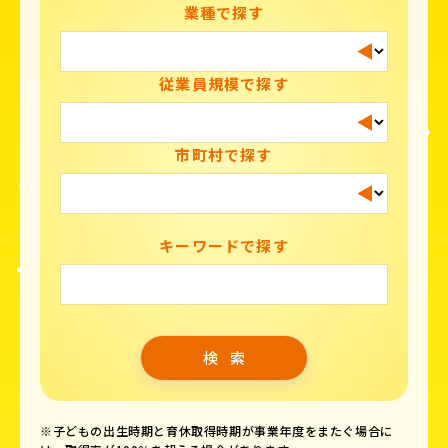
業種で探す
従業員規模で探す
市町村で探す
キーワードで探す
※子どもの出生時期と育休取得時期が事業年度をまたぐ場合に