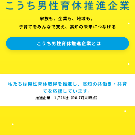
家族も、企業も、地域も。
子育てをみんなで支え、高知の未来につなげる
こうち男性育休推進企業とは
私たちは男性育休取得を推進し、高知の共働き・共育
てを応援しています。
推進企業 1,726社（R8.7月末時点）