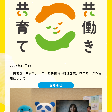
2025年10月16日
「共働き・共育て」「こうち男性育休推進企業」ロゴマークの使
用について
お知らせ