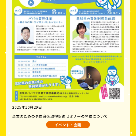
2025年10月29日
企業のための男性育休取得促進セミナーの開催について
イベント・会議