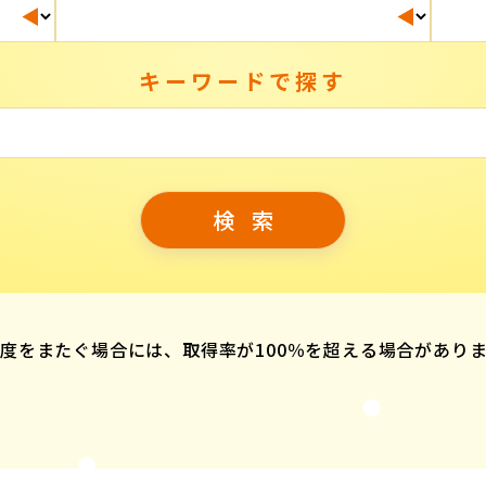
キーワードで探す
度をまたぐ場合には、取得率が100％を超える場合があり