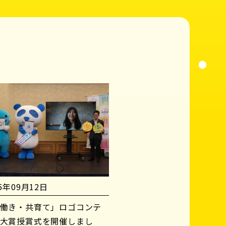
25年09月12日
働き・共育て」ロゴコンテ
大賞授賞式を開催しまし