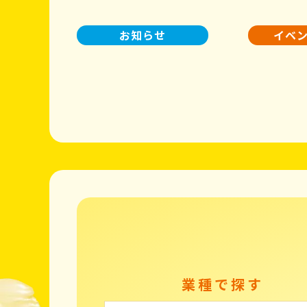
お知らせ
イベ
業種で探す