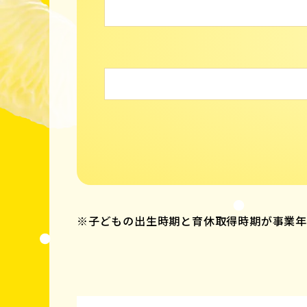
※子どもの出生時期と育休取得時期が事業年