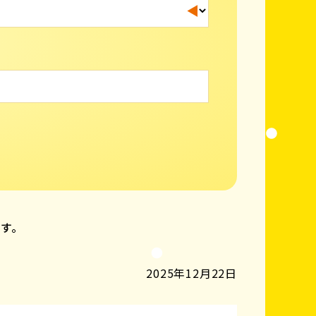
ます。
2025年12月22日