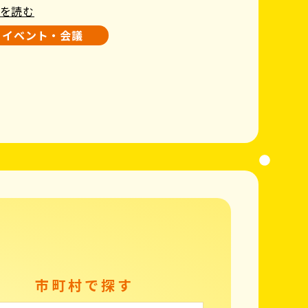
を読む
イベント・会議
市町村で探す