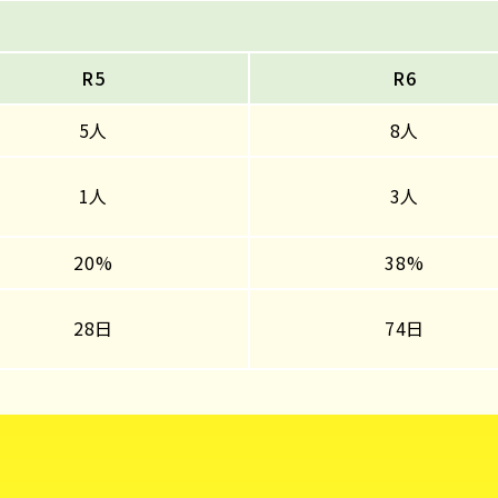
R5
R6
5人
8人
1人
3人
20%
38%
28日
74日