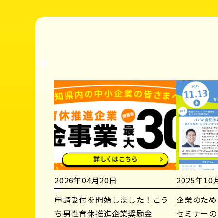
2026年04月20日
2025年10
申請受付を開始しました！こう
企業のため
ち男性育休推進企業奨励金
セミナーの