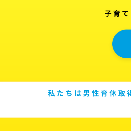
子育て
私たちは男性育休取