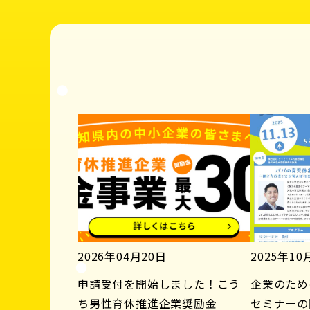
2026年04月20日
2025年10
申請受付を開始しました！こう
企業のため
ち男性育休推進企業奨励金
セミナーの