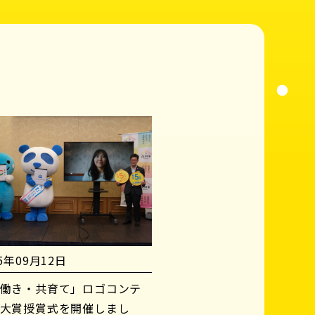
25年09月12日
働き・共育て」ロゴコンテ
大賞授賞式を開催しまし