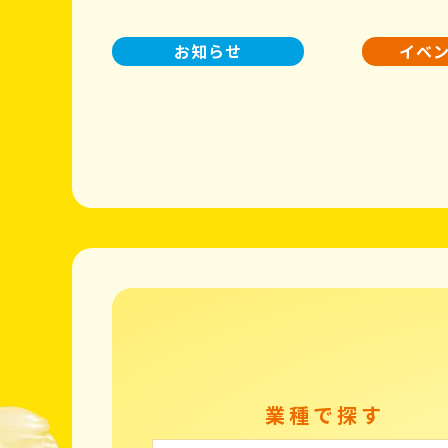
お知らせ
イベ
業種で探す