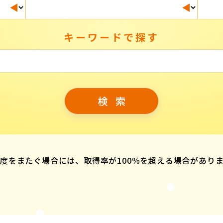
キーワードで探す
度をまたぐ場合には、取得率が100％を超える場合があり