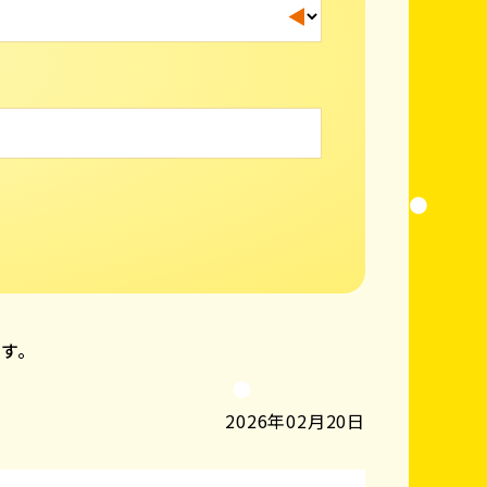
ます。
2026年02月20日