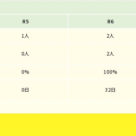
R5
R6
1人
2人
0人
2人
0%
100%
0日
32日