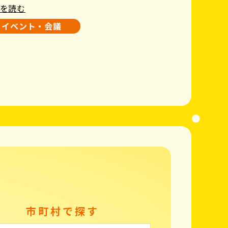
を読む
イベント・会議
市町村で探す