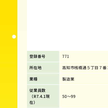
登録番号
771
所在地
高知市桟橋通５丁目７番
業種
製造業
従業員数
（R7.4.1現
50～99
在）