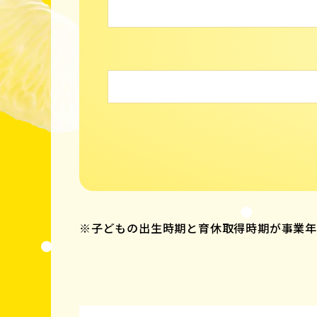
※子どもの出生時期と育休取得時期が事業年