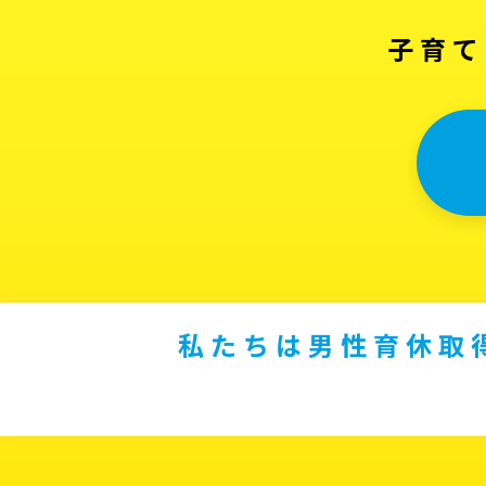
子育て
私たちは男性育休取