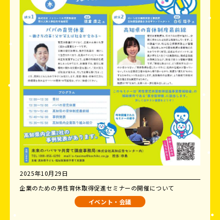
2025年10月29日
企業のための男性育休取得促進セミナーの開催について
イベント・会議