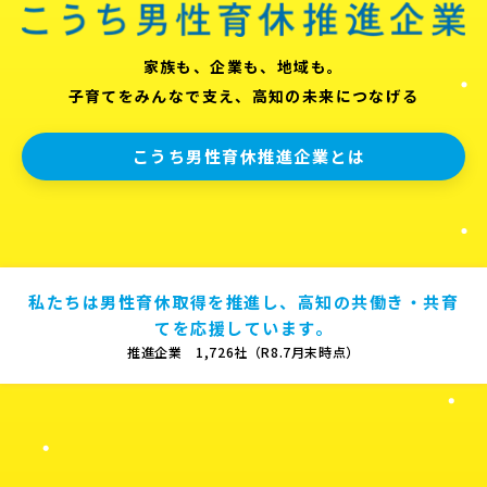
家族も、企業も、地域も。
子育てをみんなで支え、高知の未来につなげる
こうち男性育休推進企業とは
私たちは男性育休取得を推進し、高知の共働き・共育
てを応援しています。
推進企業 1,726社（R8.7月末時点）