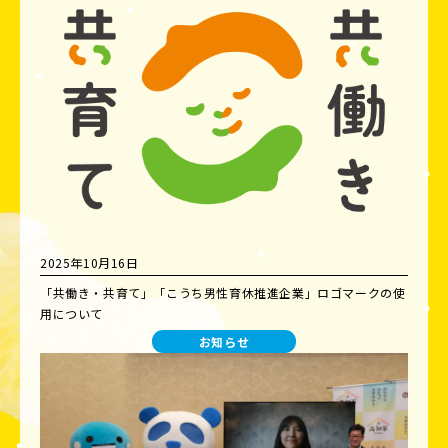
2025年10月16日
「共働き・共育て」「こうち男性育休推進企業」ロゴマークの使
用について
お知らせ