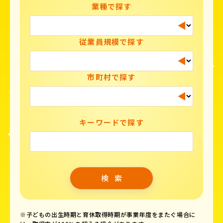
業種で探す
従業員規模で探す
市町村で探す
キーワードで探す
※子どもの出生時期と育休取得時期が事業年度をまたぐ場合に