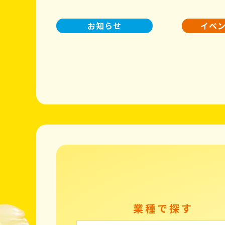
お知らせ
イベ
業種で探す