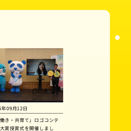
25年09月12日
働き・共育て」ロゴコンテ
大賞授賞式を開催しまし