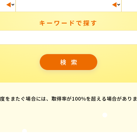
キーワードで探す
度をまたぐ場合には、取得率が100％を超える場合があり