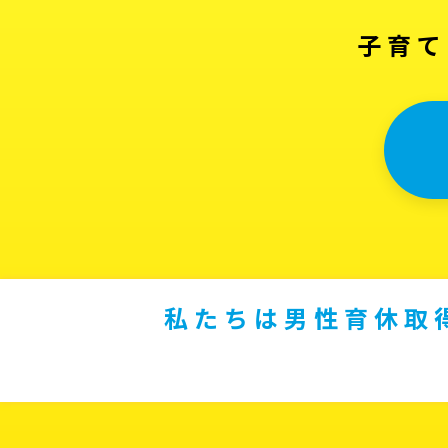
子育て
私たちは男性育休取