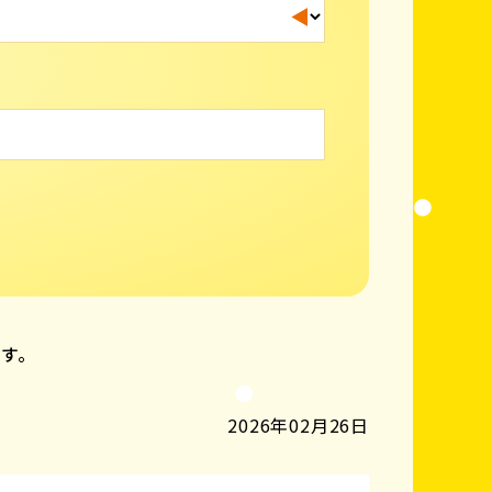
ます。
2026年02月26日