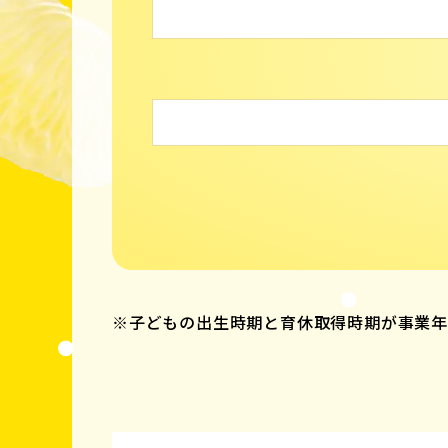
※子どもの出生時期と育休取得時期が事業年