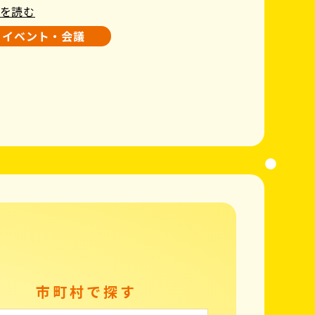
を読む
イベント・会議
市町村で探す