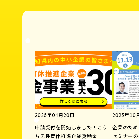
2026年04月20日
2025年10
申請受付を開始しました！こう
企業のため
ち男性育休推進企業奨励金
セミナーの