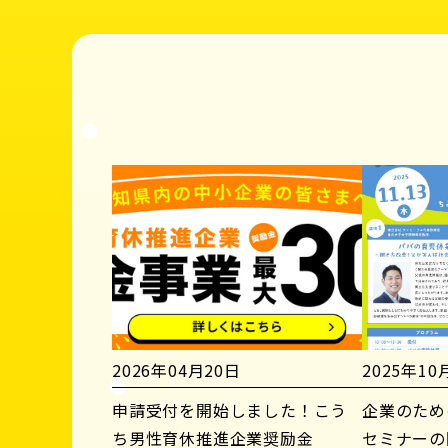
2026年04月20日
2025年10
申請受付を開始しました！こう
企業のため
ち男性育休推進企業奨励金
セミナーの