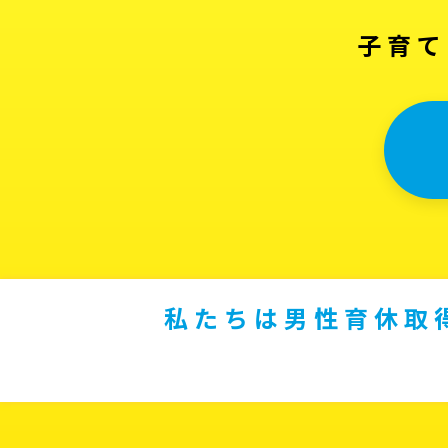
子育て
私たちは男性育休取