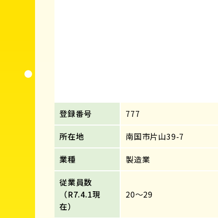
登録番号
777
所在地
南国市片山39-7
業種
製造業
従業員数
（R7.4.1現
20～29
在）