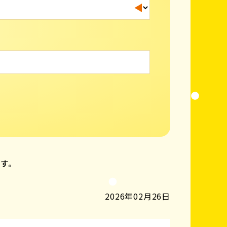
ます。
2026年02月26日