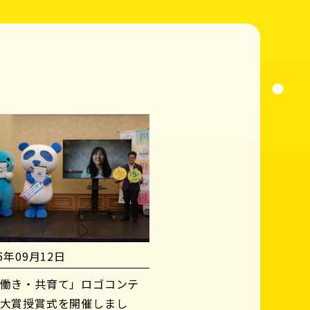
25年09月12日
働き・共育て」ロゴコンテ
大賞授賞式を開催しまし