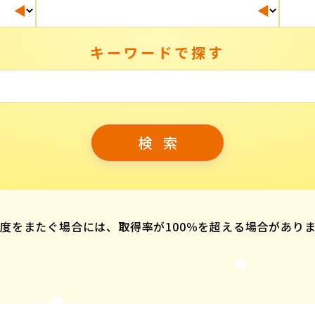
キーワードで探す
度をまたぐ場合には、取得率が100％を超える場合があり