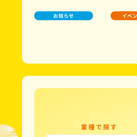
お知らせ
イベ
業種で探す