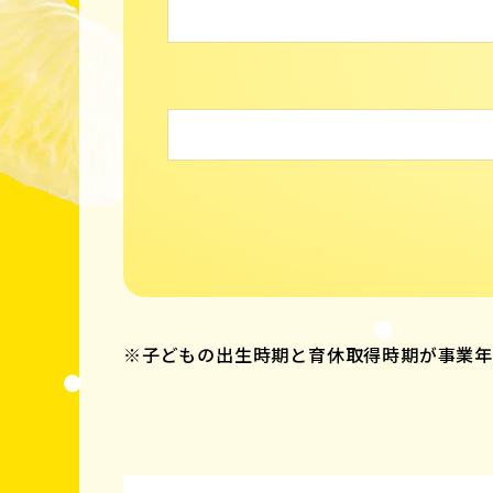
※子どもの出生時期と育休取得時期が事業年