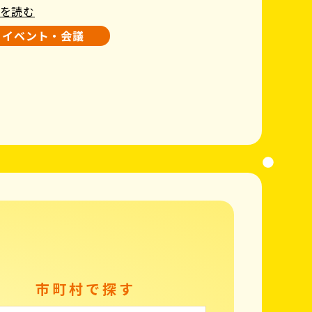
を読む
イベント・会議
市町村で探す