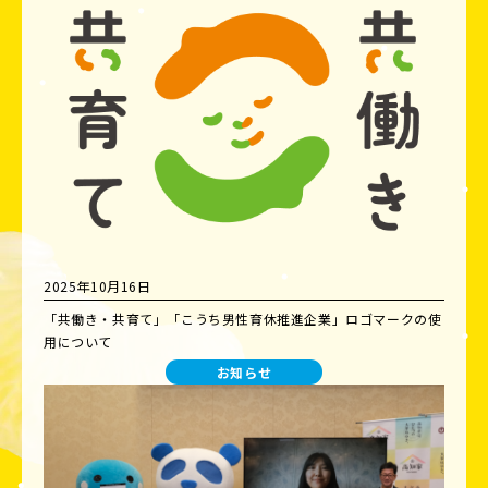
2025年10月16日
「共働き・共育て」「こうち男性育休推進企業」ロゴマークの使
用について
お知らせ