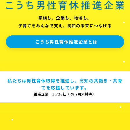
家族も、企業も、地域も。
子育てをみんなで支え、高知の未来につなげる
こうち男性育休推進企業とは
私たちは男性育休取得を推進し、高知の共働き・共育
てを応援しています。
推進企業 1,726社（R8.7月末時点）