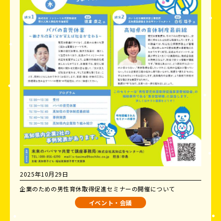
2025年10月29日
企業のための男性育休取得促進セミナーの開催について
イベント・会議