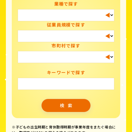
業種で探す
従業員規模で探す
市町村で探す
キーワードで探す
※子どもの出生時期と育休取得時期が事業年度をまたぐ場合に