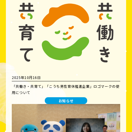
2025年10月16日
「共働き・共育て」「こうち男性育休推進企業」ロゴマークの使
用について
お知らせ