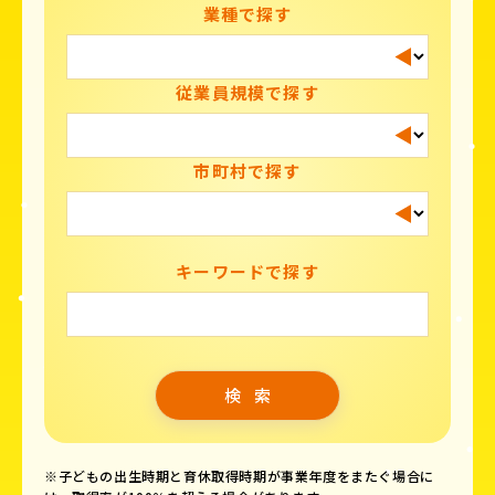
業種で探す
従業員規模で探す
市町村で探す
キーワードで探す
※子どもの出生時期と育休取得時期が事業年度をまたぐ場合に