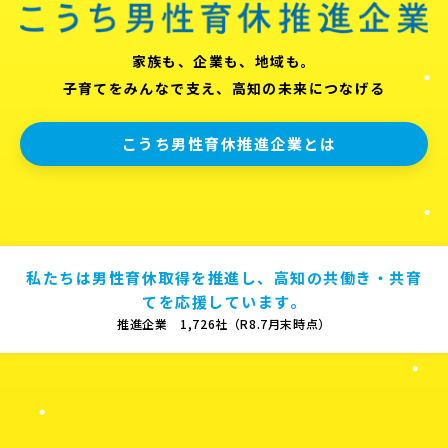
家族も、企業も、地域も。
子育てをみんなで支え、高知の未来につなげる
こうち男性育休推進企業とは
私たちは男性育休取得を推進し、高知の共働き・共育
てを応援しています。
推進企業 1,726社（R8.7月末時点）