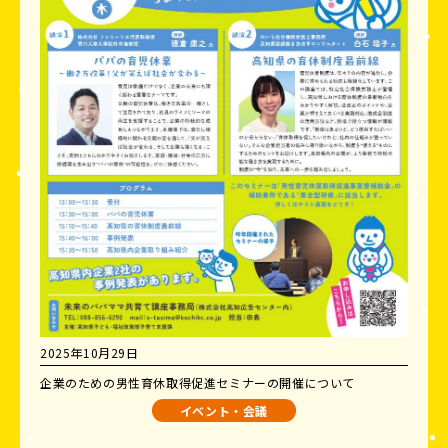
2025年10月29日
企業のための男性育休取得促進セミナーの開催について
イベント・会議