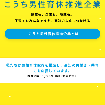
家族も、企業も、地域も。
子育てをみんなで支え、高知の未来につなげる
こうち男性育休推進企業とは
私たちは男性育休取得を推進し、高知の共働き・共育
てを応援しています。
推進企業 1,726社（R8.7月末時点）