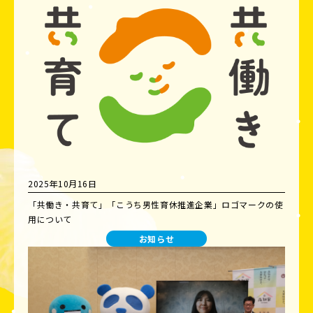
2025年10月16日
「共働き・共育て」「こうち男性育休推進企業」ロゴマークの使
用について
お知らせ