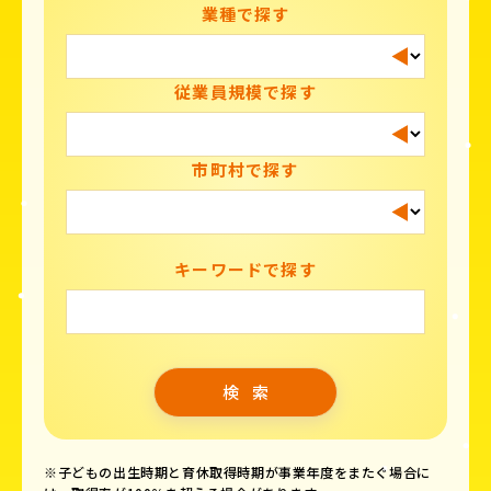
業種で探す
従業員規模で探す
市町村で探す
キーワードで探す
※子どもの出生時期と育休取得時期が事業年度をまたぐ場合に