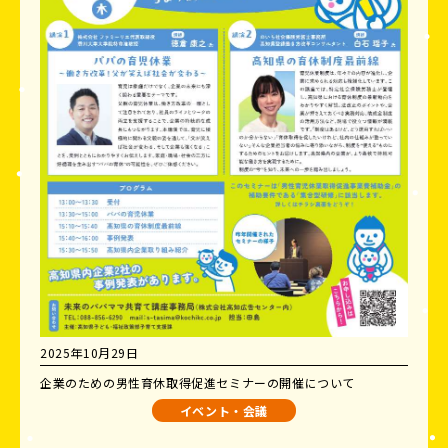
2025年10月29日
企業のための男性育休取得促進セミナーの開催について
イベント・会議