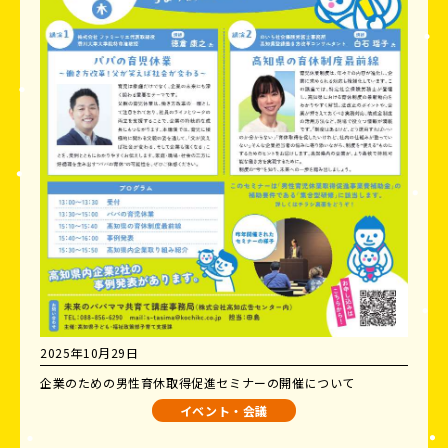
2025年10月29日
企業のための男性育休取得促進セミナーの開催について
イベント・会議