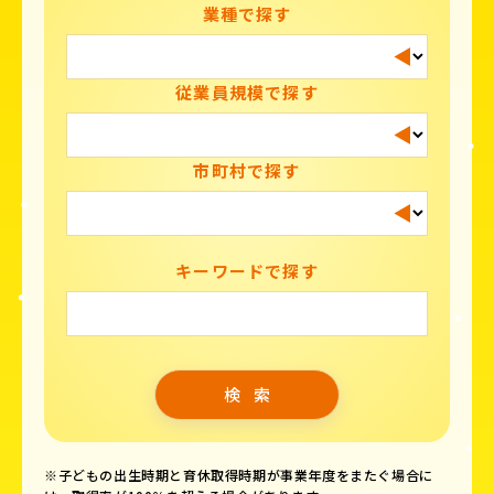
業種で探す
従業員規模で探す
市町村で探す
キーワードで探す
※子どもの出生時期と育休取得時期が事業年度をまたぐ場合に