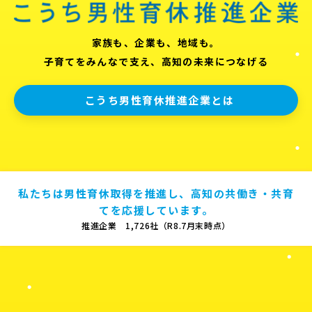
家族も、企業も、地域も。
子育てをみんなで支え、高知の未来につなげる
こうち男性育休推進企業とは
私たちは男性育休取得を推進し、高知の共働き・共育
てを応援しています。
推進企業 1,726社（R8.7月末時点）