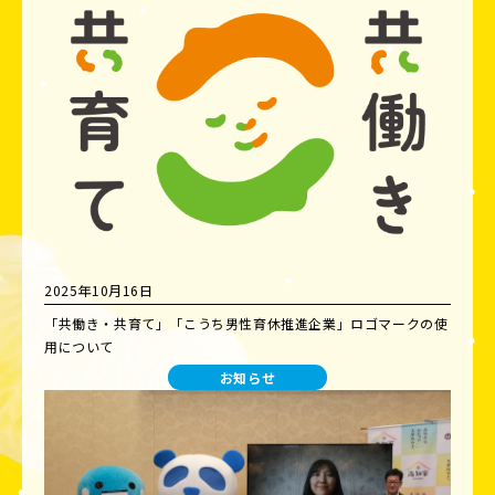
2025年10月16日
「共働き・共育て」「こうち男性育休推進企業」ロゴマークの使
用について
お知らせ