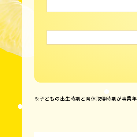
※子どもの出生時期と育休取得時期が事業年