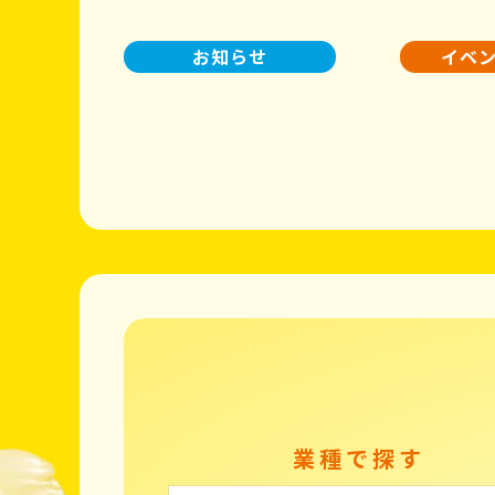
お知らせ
イベ
業種で探す