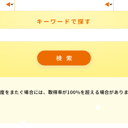
キーワードで探す
度をまたぐ場合には、取得率が100％を超える場合があり