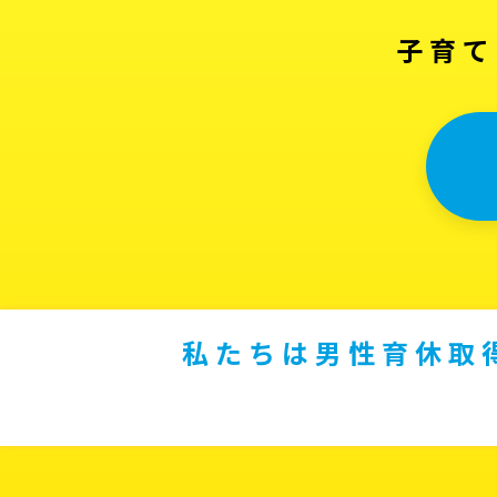
子育て
私たちは男性育休取