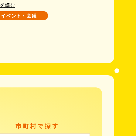
を読む
イベント・会議
市町村で探す