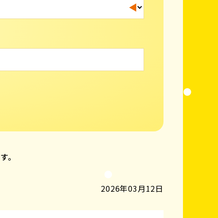
ます。
2026年03月12日