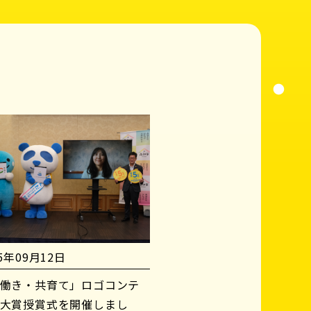
25年09月12日
働き・共育て」ロゴコンテ
大賞授賞式を開催しまし