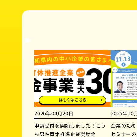
2026年04月20日
2025年10
申請受付を開始しました！こう
企業のため
ち男性育休推進企業奨励金
セミナーの