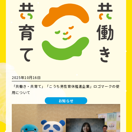
2025年10月16日
「共働き・共育て」「こうち男性育休推進企業」ロゴマークの使
用について
お知らせ