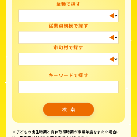
業種で探す
従業員規模で探す
市町村で探す
キーワードで探す
※子どもの出生時期と育休取得時期が事業年度をまたぐ場合に