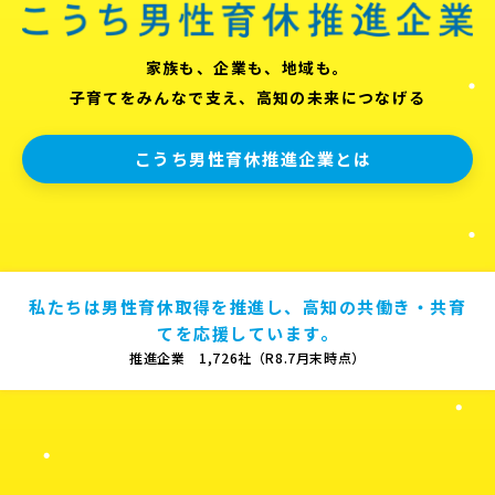
家族も、企業も、地域も。
子育てをみんなで支え、高知の未来につなげる
こうち男性育休推進企業とは
私たちは男性育休取得を推進し、高知の共働き・共育
てを応援しています。
推進企業 1,726社（R8.7月末時点）