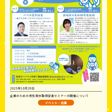
2025年10月29日
企業のための男性育休取得促進セミナーの開催について
イベント・会議