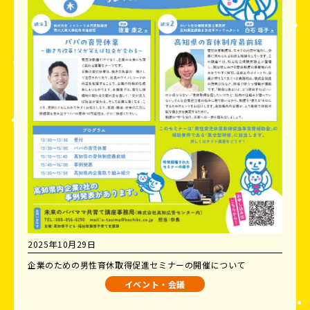
2025年10月29日
企業のための男性育休取得促進セミナーの開催について
イベント・会議