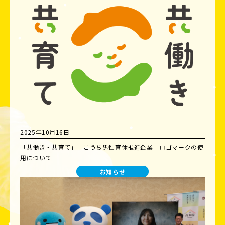
2025年10月16日
「共働き・共育て」「こうち男性育休推進企業」ロゴマークの使
用について
お知らせ