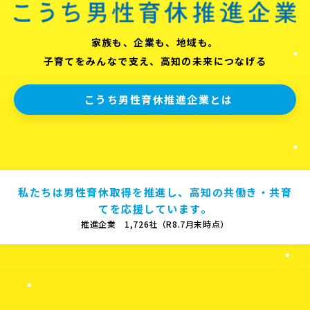
家族も、企業も、地域も。
子育てをみんなで支え、高知の未来につなげる
こうち男性育休推進企業とは
私たちは男性育休取得を推進し、高知の共働き・共育
てを応援しています。
推進企業 1,726社（R8.7月末時点）