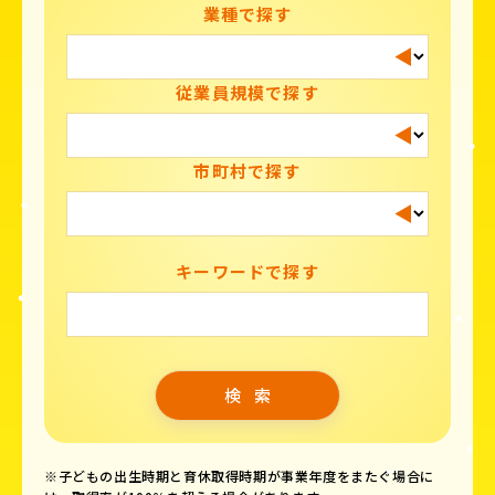
業種で探す
従業員規模で探す
市町村で探す
キーワードで探す
※子どもの出生時期と育休取得時期が事業年度をまたぐ場合に