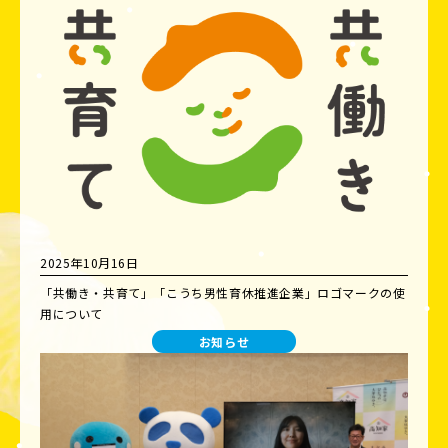
2025年10月16日
「共働き・共育て」「こうち男性育休推進企業」ロゴマークの使
用について
お知らせ