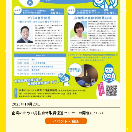
2025年10月29日
企業のための男性育休取得促進セミナーの開催について
イベント・会議