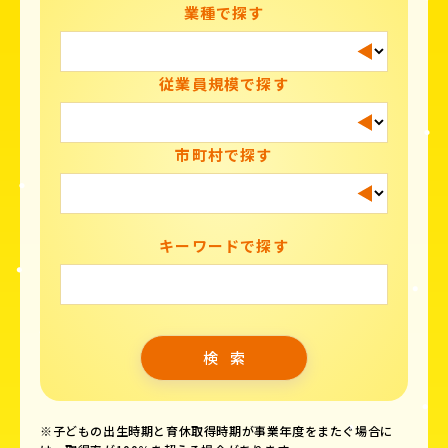
業種で探す
従業員規模で探す
市町村で探す
キーワードで探す
※子どもの出生時期と育休取得時期が事業年度をまたぐ場合に