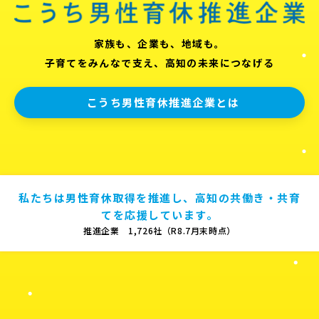
家族も、企業も、地域も。
子育てをみんなで支え、高知の未来につなげる
こうち男性育休推進企業とは
私たちは男性育休取得を推進し、高知の共働き・共育
てを応援しています。
推進企業 1,726社（R8.7月末時点）