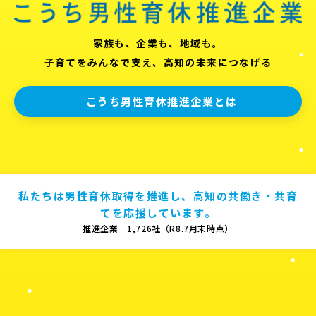
家族も、企業も、地域も。
子育てをみんなで支え、高知の未来につなげる
こうち男性育休推進企業とは
私たちは男性育休取得を推進し、高知の共働き・共育
てを応援しています。
推進企業 1,726社（R8.7月末時点）