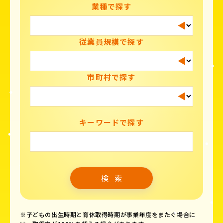
業種で探す
従業員規模で探す
市町村で探す
キーワードで探す
※子どもの出生時期と育休取得時期が事業年度をまたぐ場合に