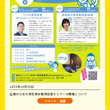
2025年10月29日
企業のための男性育休取得促進セミナーの開催について
イベント・会議