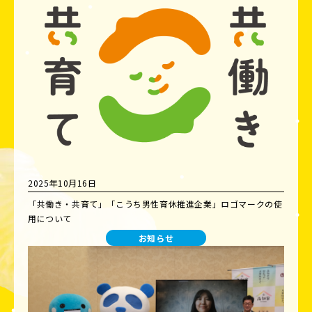
2025年10月16日
「共働き・共育て」「こうち男性育休推進企業」ロゴマークの使
用について
お知らせ