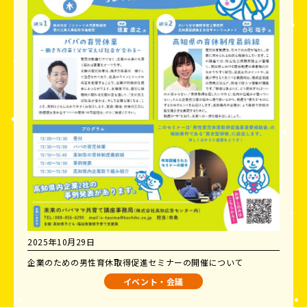
2025年10月29日
企業のための男性育休取得促進セミナーの開催について
イベント・会議