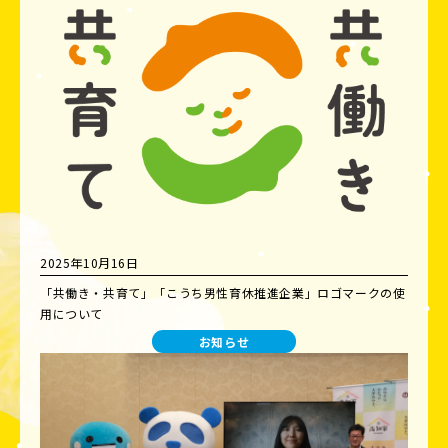
2025年10月16日
「共働き・共育て」「こうち男性育休推進企業」ロゴマークの使
用について
お知らせ