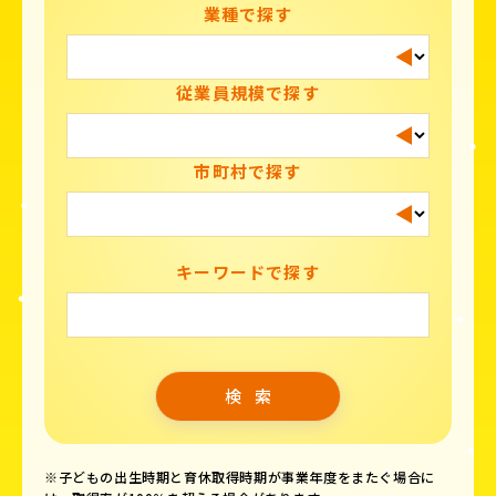
業種で探す
従業員規模で探す
市町村で探す
キーワードで探す
※子どもの出生時期と育休取得時期が事業年度をまたぐ場合に