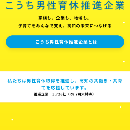
家族も、企業も、地域も。
子育てをみんなで支え、高知の未来につなげる
こうち男性育休推進企業とは
私たちは男性育休取得を推進し、高知の共働き・共育
てを応援しています。
推進企業 1,726社（R8.7月末時点）