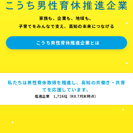
家族も、企業も、地域も。
子育てをみんなで支え、高知の未来につなげる
こうち男性育休推進企業とは
私たちは男性育休取得を推進し、高知の共働き・共育
てを応援しています。
推進企業 1,726社（R8.7月末時点）