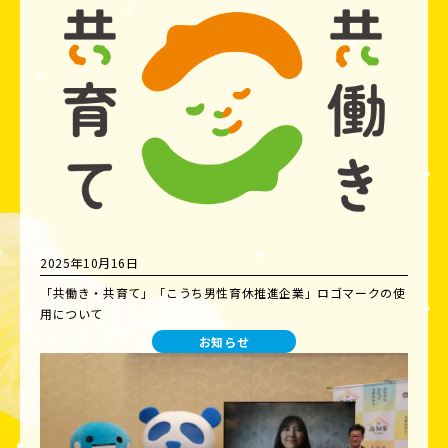
2025年10月16日
「共働き・共育て」「こうち男性育休推進企業」ロゴマークの使
用について
お知らせ