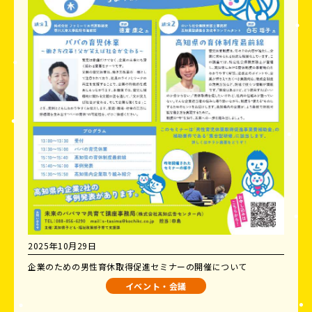
2025年10月29日
企業のための男性育休取得促進セミナーの開催について
イベント・会議