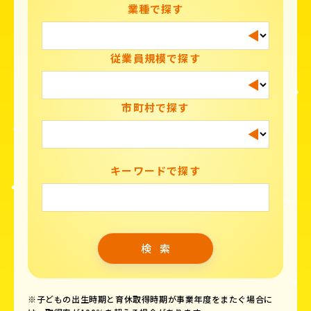
業種で探す
従業員規模で探す
市町村で探す
キーワードで探す
※子どもの出生時期と育休取得時期が事業年度をまたぐ場合に