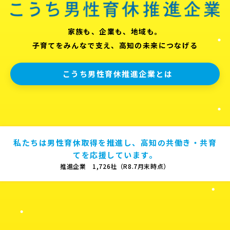
家族も、企業も、地域も。
子育てをみんなで支え、高知の未来につなげる
こうち男性育休推進企業とは
私たちは男性育休取得を推進し、高知の共働き・共育
てを応援しています。
推進企業 1,726社（R8.7月末時点）