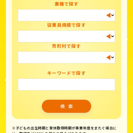
業種で探す
従業員規模で探す
市町村で探す
キーワードで探す
※子どもの出生時期と育休取得時期が事業年度をまたぐ場合に