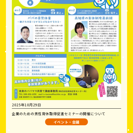
2025年10月29日
企業のための男性育休取得促進セミナーの開催について
イベント・会議