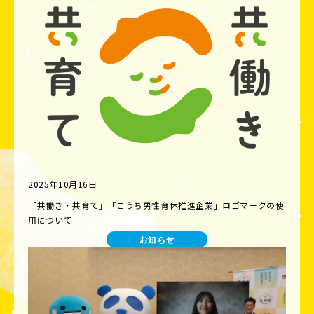
2025年10月16日
「共働き・共育て」「こうち男性育休推進企業」ロゴマークの使
用について
お知らせ