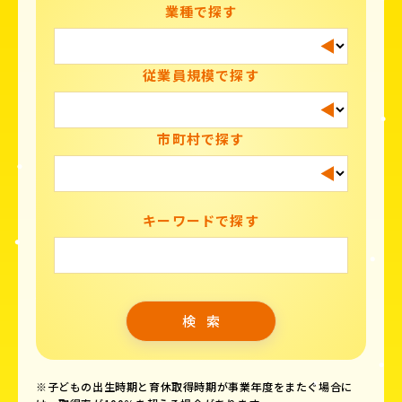
業種で探す
従業員規模で探す
市町村で探す
キーワードで探す
※子どもの出生時期と育休取得時期が事業年度をまたぐ場合に