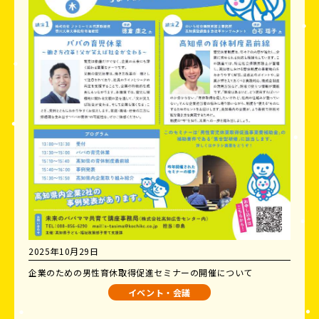
2025年10月29日
企業のための男性育休取得促進セミナーの開催について
イベント・会議