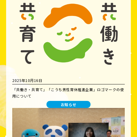
2025年10月16日
「共働き・共育て」「こうち男性育休推進企業」ロゴマークの使
用について
お知らせ