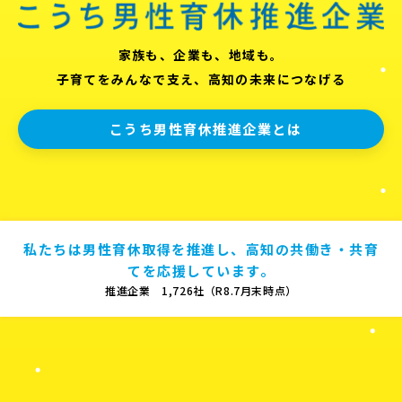
家族も、企業も、地域も。
子育てをみんなで支え、高知の未来につなげる
こうち男性育休推進企業とは
私たちは男性育休取得を推進し、高知の共働き・共育
てを応援しています。
推進企業 1,726社（R8.7月末時点）