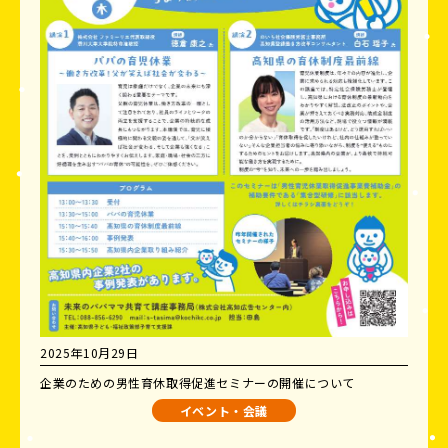
2025年10月29日
企業のための男性育休取得促進セミナーの開催について
イベント・会議