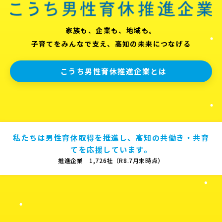
家族も、企業も、地域も。
子育てをみんなで支え、高知の未来につなげる
こうち男性育休推進企業とは
私たちは男性育休取得を推進し、高知の共働き・共育
てを応援しています。
推進企業 1,726社（R8.7月末時点）