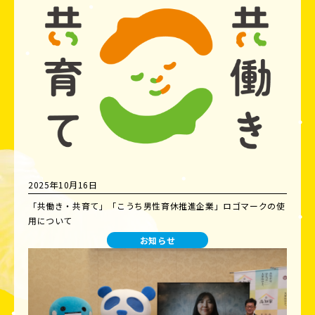
2025年10月16日
「共働き・共育て」「こうち男性育休推進企業」ロゴマークの使
用について
お知らせ