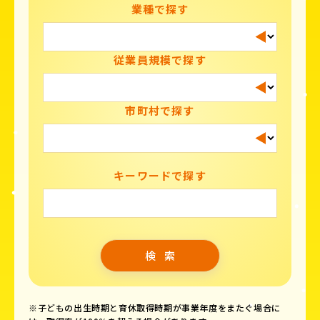
業種で探す
従業員規模で探す
市町村で探す
キーワードで探す
※子どもの出生時期と育休取得時期が事業年度をまたぐ場合に