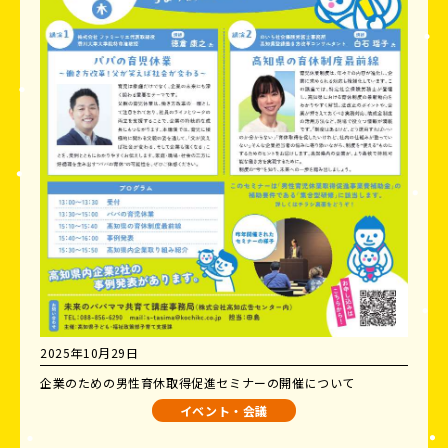
2025年10月29日
企業のための男性育休取得促進セミナーの開催について
イベント・会議