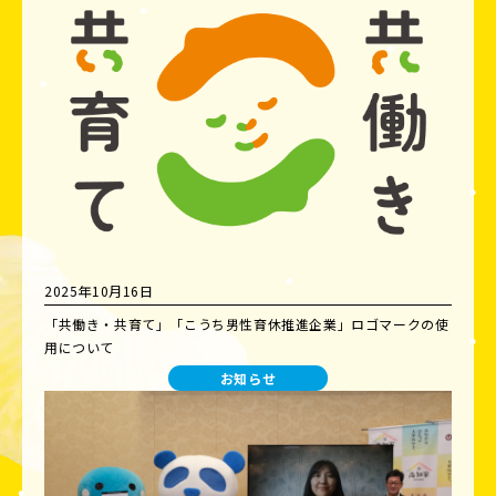
2025年10月16日
「共働き・共育て」「こうち男性育休推進企業」ロゴマークの使
用について
お知らせ