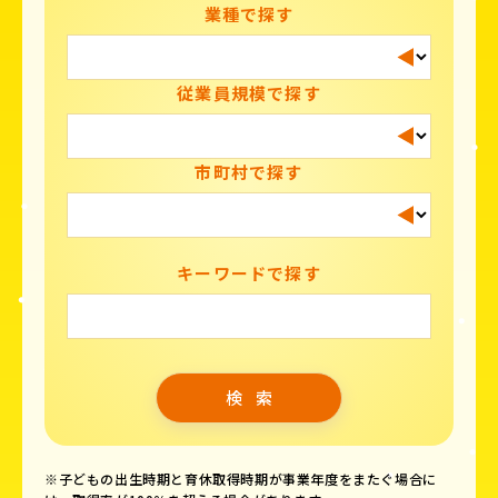
業種で探す
従業員規模で探す
市町村で探す
キーワードで探す
※子どもの出生時期と育休取得時期が事業年度をまたぐ場合に