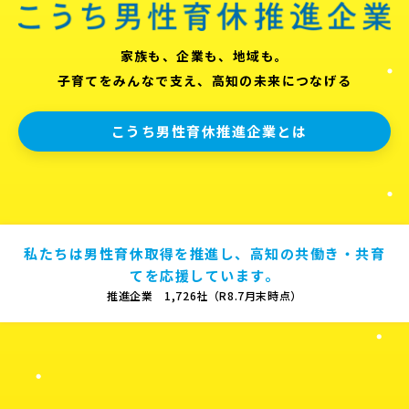
家族も、企業も、地域も。
子育てをみんなで支え、高知の未来につなげる
こうち男性育休推進企業とは
私たちは男性育休取得を推進し、高知の共働き・共育
てを応援しています。
推進企業 1,726社（R8.7月末時点）