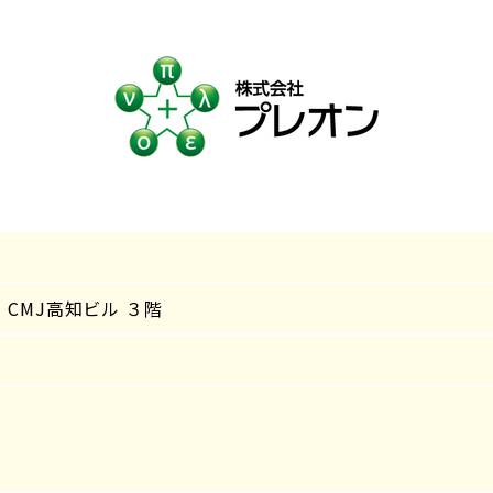
 CMJ高知ビル ３階