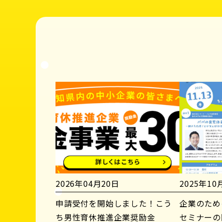
2026年04月20日
2025年10
申請受付を開始しました！こう
企業のため
ち男性育休推進企業奨励金
セミナーの