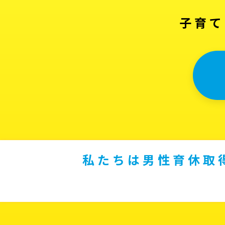
子育て
私たちは男性育休取