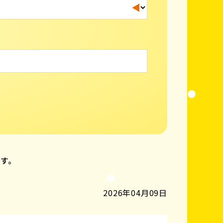
ます。
2026年04月09日