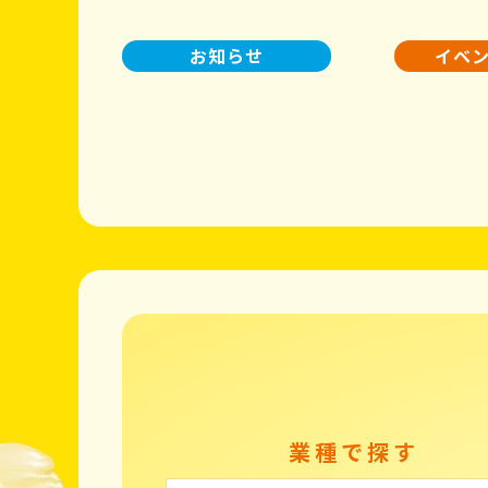
お知らせ
イベ
業種で探す