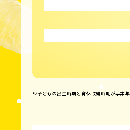
※子どもの出生時期と育休取得時期が事業年