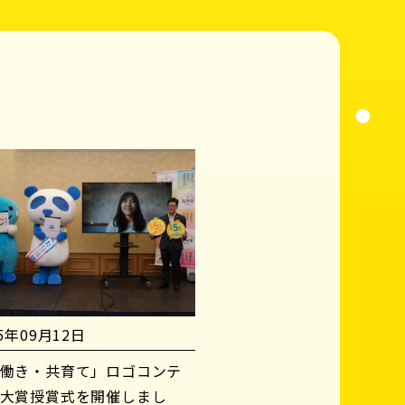
25年09月12日
働き・共育て」ロゴコンテ
大賞授賞式を開催しまし