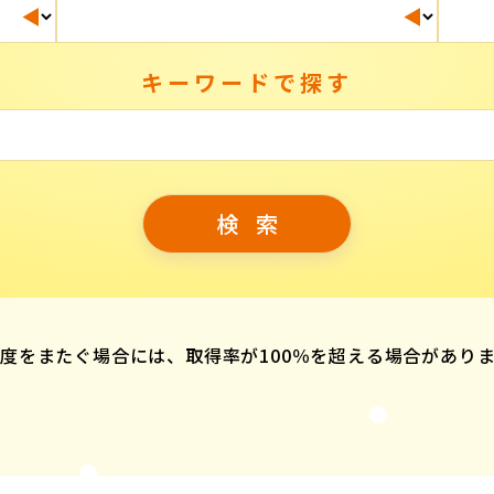
キーワードで探す
度をまたぐ場合には、取得率が100％を超える場合があり