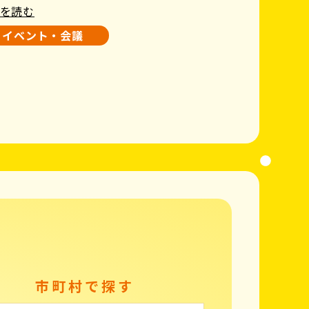
を読む
イベント・会議
市町村で探す