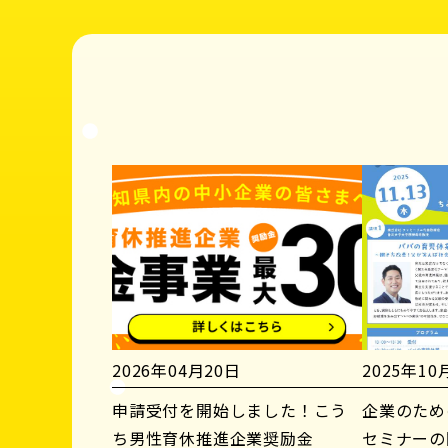
2026年04月20日
2025年10
申請受付を開始しました！こう
企業のため
ち男性育休推進企業奨励金
セミナーの