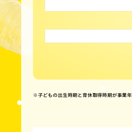
※子どもの出生時期と育休取得時期が事業年