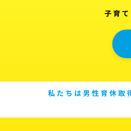
子育て
私たちは男性育休取