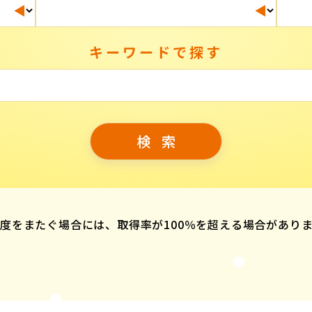
キーワードで探す
度をまたぐ場合には、取得率が100％を超える場合があり