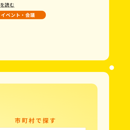
を読む
イベント・会議
市町村で探す