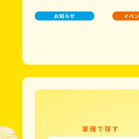
お知らせ
イベ
業種で探す