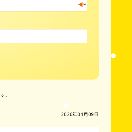
ます。
2026年04月09日