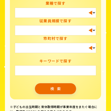
業種で探す
従業員規模で探す
市町村で探す
キーワードで探す
※子どもの出生時期と育休取得時期が事業年度をまたぐ場合に