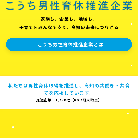
家族も、企業も、地域も。
子育てをみんなで支え、高知の未来につなげる
こうち男性育休推進企業とは
私たちは男性育休取得を推進し、高知の共働き・共育
てを応援しています。
推進企業 1,726社（R8.7月末時点）