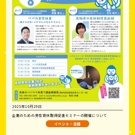
2025年10月29日
企業のための男性育休取得促進セミナーの開催について
イベント・会議