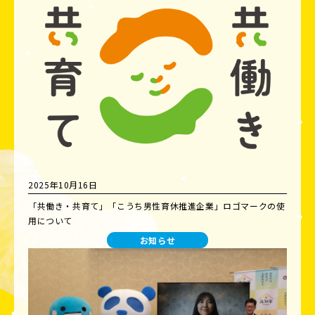
2025年10月16日
「共働き・共育て」「こうち男性育休推進企業」ロゴマークの使
用について
お知らせ